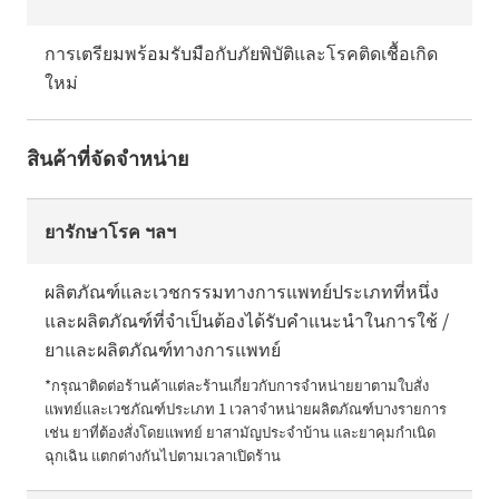
การเตรียมพร้อมรับมือกับภัยพิบัติและโรคติดเชื้อเกิด
ใหม่
สินค้าที่จัดจำหน่าย
ยารักษาโรค ฯลฯ
ผลิตภัณฑ์และเวชกรรมทางการแพทย์ประเภทที่หนึ่ง
และผลิตภัณฑ์ที่จำเป็นต้องได้รับคำแนะนำในการใช้ /
ยาและผลิตภัณฑ์ทางการแพทย์
*กรุณาติดต่อร้านค้าแต่ละร้านเกี่ยวกับการจำหน่ายยาตามใบสั่ง
แพทย์และเวชภัณฑ์ประเภท 1 เวลาจำหน่ายผลิตภัณฑ์บางรายการ 
เช่น ยาที่ต้องสั่งโดยแพทย์ ยาสามัญประจำบ้าน และยาคุมกำเนิด
ฉุกเฉิน แตกต่างกันไปตามเวลาเปิดร้าน