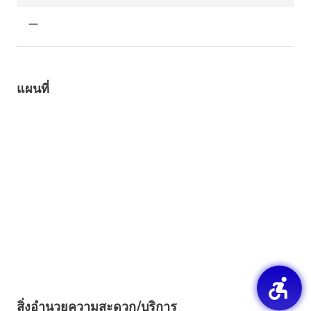
ー
แผนที่
สิ่งอำนวยความสะดวก/บริการ