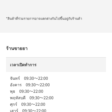
*สินค้าที่ร่วมรายการอาจแตกต่างกันไปขึ้นอยู่กับร้านค้า
ร้านขายยา
เวลาเปิดทำการ
จันทร์
09:30
～
22:00
อังคาร
09:30
～
22:00
พุธ
09:30
～
22:00
พฤหัสบดี
09:30
～
22:00
ศุกร์
09:30
～
22:00
เสาร์
09:30
～
22:00