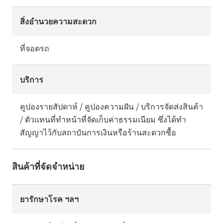
สิ่งอำนวยความสะดวก
ที่จอดรถ
บริการ
คูปองรายสัปดาห์ / คูปองความฝัน / บริการจัดส่งสินค้า
/ ตัวแทนที่ทำหน้าที่จัดเก็บค่าธรรมเนียม ซึ่งได้ทำ
สัญญาไว้กับสถาบันการเงินหรือร้านสะดวกซื้อ
สินค้าที่จัดจำหน่าย
ยารักษาโรค ฯลฯ