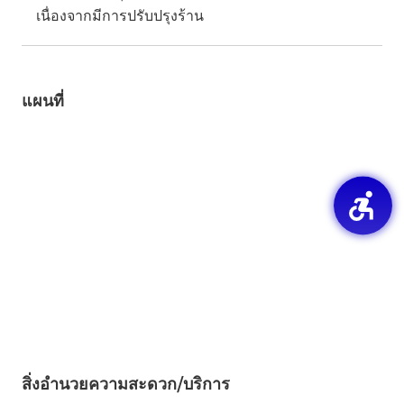
เนื่องจากมีการปรับปรุงร้าน
แผนที่
สิ่งอำนวยความสะดวก/บริการ