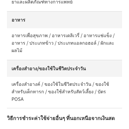
ยาและผลิตภัณฑ์ทางการแพทย์
อาหาร
อาหารเพื่อสุขภาพ / อาหารเดลิเวรี่ / อาหารแช่แข็ง /
อาหาร / ประเภทข้าว / ประเภทแอลกอฮอล์ / ผักและ
ผลไม้
เครื่องสำอาง/ของใช้ในชีวิตประจำวัน
เครื่องสำอางค์ / ของใช้ในชีวิตประจำวัน / ของใช้
สำหรับเด็กทารก / ของใช้สำหรับสัตว์เลี้ยง / บัตร
POSA
วิธีการชำระค่าใช้จ่ายอื่นๆ ที่นอกเหนือจากเงินสด