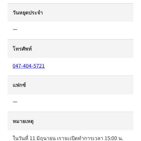
วันหยุดประจำ
ー
โทรศัพท์
047-404-5721
แฟกซ์
ー
หมายเหตุ
ในวันที่ 11 มิถุนายน เราจะเปิดทำการเวลา 15:00 น. 