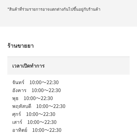
*สินค้าที่ร่วมรายการอาจแตกต่างกันไปขึ้นอยู่กับร้านค้า
ร้านขายยา
เวลาเปิดทำการ
จันทร์
10:00
～
22:30
อังคาร
10:00
～
22:30
พุธ
10:00
～
22:30
พฤหัสบดี
10:00
～
22:30
ศุกร์
10:00
～
22:30
เสาร์
10:00
～
22:30
อาทิตย์
10:00
～
22:30