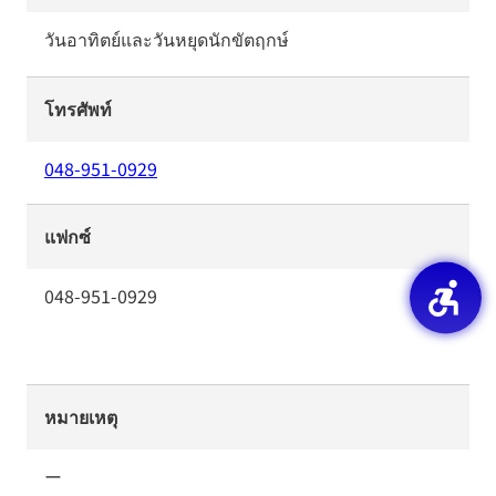
วันอาทิตย์และวันหยุดนักขัตฤกษ์
โทรศัพท์
048-951-0929
แฟกซ์
048-951-0929
หมายเหตุ
ー