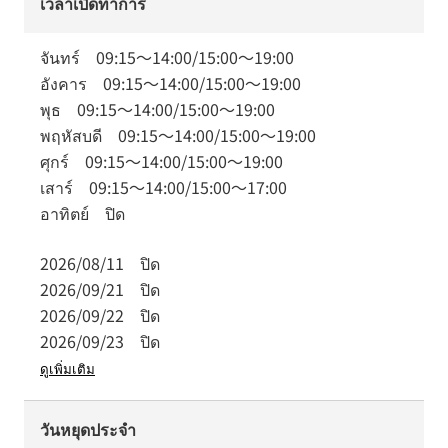
เวลาเปิดทำการ
จันทร์
09:15
～
14:00
/
15:00
～
19:00
อังคาร
09:15
～
14:00
/
15:00
～
19:00
พุธ
09:15
～
14:00
/
15:00
～
19:00
พฤหัสบดี
09:15
～
14:00
/
15:00
～
19:00
ศุกร์
09:15
～
14:00
/
15:00
～
19:00
เสาร์
09:15
～
14:00
/
15:00
～
17:00
อาทิตย์
ปิด
2026/08/11
ปิด
2026/09/21
ปิด
2026/09/22
ปิด
2026/09/23
ปิด
ดูเพิ่มเติม
วันหยุดประจำ