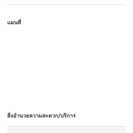
แผนที่
สิ่งอำนวยความสะดวก/บริการ