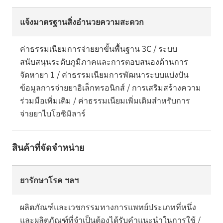
แจ้งมาตรฐานสิ่งอำนวยความสะดวก
ค่าธรรมเนียมการจ่ายยาขั้นพื้นฐาน 3C / ระบบ
สนับสนุนระดับภูมิภาคและการตอบสนองด้านการ
จัดหายา 1 / ค่าธรรมเนียมการพัฒนาระบบแบ่งปัน
ข้อมูลการจ่ายยาอิเล็กทรอนิกส์ / การเสริมสร้างความ
ร่วมมือเพิ่มเติม / ค่าธรรมเนียมเพิ่มเติมสำหรับการ
จ่ายยาไบโอซิมิลาร์
สินค้าที่จัดจำหน่าย
ยารักษาโรค ฯลฯ
ผลิตภัณฑ์และเวชกรรมทางการแพทย์ประเภทที่หนึ่ง
และผลิตภัณฑ์ที่จำเป็นต้องได้รับคำแนะนำในการใช้ /