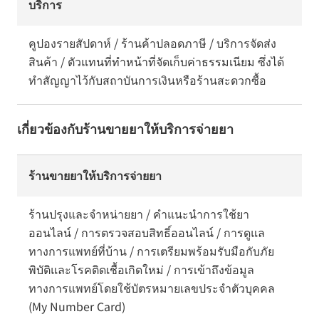
บริการ
คูปองรายสัปดาห์ / ร้านค้าปลอดภาษี / บริการจัดส่ง
สินค้า / ตัวแทนที่ทำหน้าที่จัดเก็บค่าธรรมเนียม ซึ่งได้
ทำสัญญาไว้กับสถาบันการเงินหรือร้านสะดวกซื้อ
เกี่ยวข้องกับร้านขายยาให้บริการจ่ายยา
ร้านขายยาให้บริการจ่ายยา
ร้านปรุงและจำหน่ายยา / คำแนะนำการใช้ยา
ออนไลน์ / การตรวจสอบสิทธิ์ออนไลน์ / การดูแล
ทางการแพทย์ที่บ้าน / การเตรียมพร้อมรับมือกับภัย
พิบัติและโรคติดเชื้อเกิดใหม่ / การเข้าถึงข้อมูล
ทางการแพทย์โดยใช้บัตรหมายเลขประจำตัวบุคคล
(My Number Card)