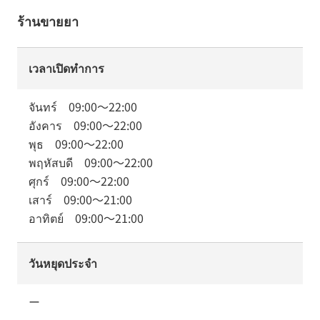
ร้านขายยา
เวลาเปิดทำการ
จันทร์
09:00
～
22:00
อังคาร
09:00
～
22:00
พุธ
09:00
～
22:00
พฤหัสบดี
09:00
～
22:00
ศุกร์
09:00
～
22:00
เสาร์
09:00
～
21:00
อาทิตย์
09:00
～
21:00
วันหยุดประจำ
ー