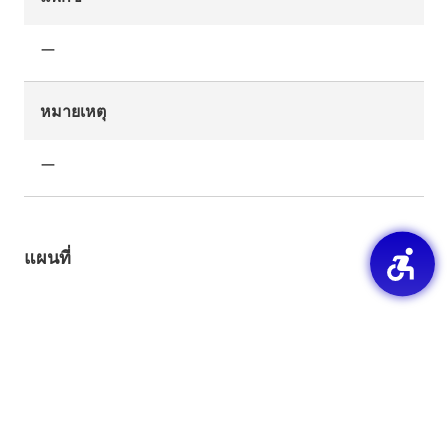
ー
หมายเหตุ
ー
แผนที่