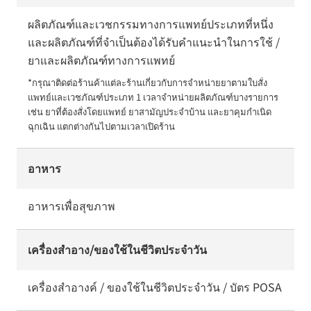
ผลิตภัณฑ์และเวชกรรมทางการแพทย์ประเภทที่หนึ่ง
และผลิตภัณฑ์ที่จำเป็นต้องได้รับคำแนะนำในการใช้ /
ยาและผลิตภัณฑ์ทางการแพทย์
*กรุณาติดต่อร้านค้าแต่ละร้านเกี่ยวกับการจำหน่ายยาตามใบสั่ง
แพทย์และเวชภัณฑ์ประเภท 1 เวลาจำหน่ายผลิตภัณฑ์บางรายการ 
เช่น ยาที่ต้องสั่งโดยแพทย์ ยาสามัญประจำบ้าน และยาคุมกำเนิด
ฉุกเฉิน แตกต่างกันไปตามเวลาเปิดร้าน
อาหาร
อาหารเพื่อสุขภาพ
เครื่องสำอาง/ของใช้ในชีวิตประจำวัน
เครื่องสำอางค์ / ของใช้ในชีวิตประจำวัน / บัตร POSA