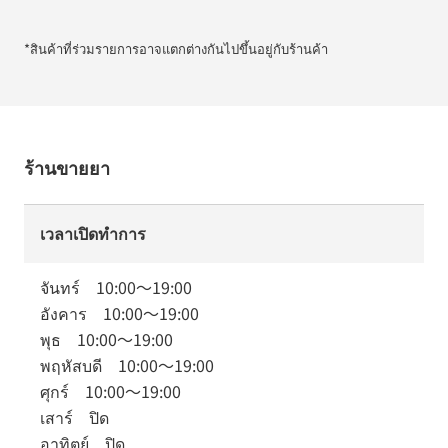
*สินค้าที่ร่วมรายการอาจแตกต่างกันไปขึ้นอยู่กับร้านค้า
ร้านขายยา
เวลาเปิดทำการ
จันทร์
10:00
～
19:00
อังคาร
10:00
～
19:00
พุธ
10:00
～
19:00
พฤหัสบดี
10:00
～
19:00
ศุกร์
10:00
～
19:00
เสาร์
ปิด
อาทิตย์
ปิด