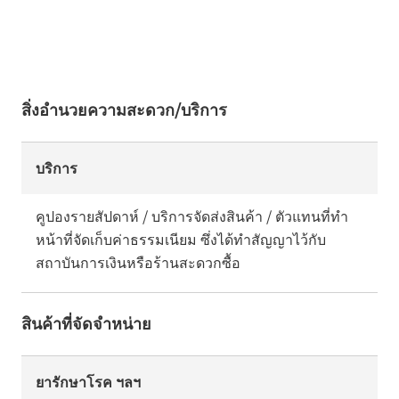
สิ่งอำนวยความสะดวก/บริการ
บริการ
คูปองรายสัปดาห์ / บริการจัดส่งสินค้า / ตัวแทนที่ทำ
หน้าที่จัดเก็บค่าธรรมเนียม ซึ่งได้ทำสัญญาไว้กับ
สถาบันการเงินหรือร้านสะดวกซื้อ
สินค้าที่จัดจำหน่าย
ยารักษาโรค ฯลฯ