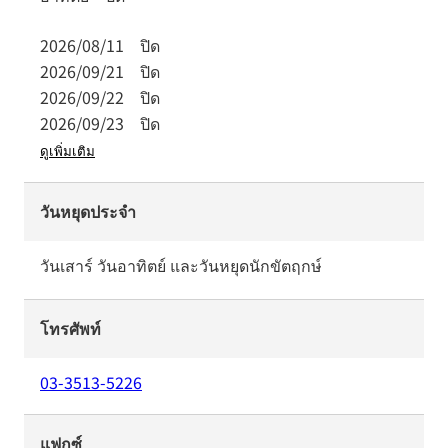
2026/08/11
ปิด
2026/09/21
ปิด
2026/09/22
ปิด
2026/09/23
ปิด
ดูเพิ่มเติม
วันหยุดประจำ
วันเสาร์ วันอาทิตย์ และวันหยุดนักขัตฤกษ์
โทรศัพท์
03-3513-5226
แฟกซ์