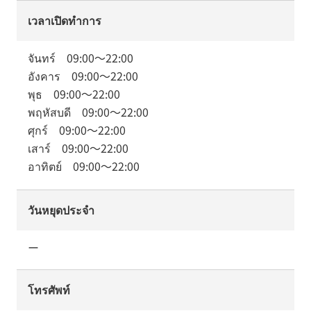
เวลาเปิดทำการ
จันทร์
09:00
～
22:00
อังคาร
09:00
～
22:00
พุธ
09:00
～
22:00
พฤหัสบดี
09:00
～
22:00
ศุกร์
09:00
～
22:00
เสาร์
09:00
～
22:00
อาทิตย์
09:00
～
22:00
วันหยุดประจำ
ー
โทรศัพท์