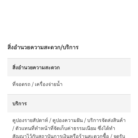
สิ่งอำนวยความสะดวก/บริการ
สิ่งอำนวยความสะดวก
ที่จอดรถ / เครื่องจ่ายน้ำ
บริการ
คูปองรายสัปดาห์ / คูปองความฝัน / บริการจัดส่งสินค้า
/ ตัวแทนที่ทำหน้าที่จัดเก็บค่าธรรมเนียม ซึ่งได้ทำ
สัญญาไว้กับสถาบันการเงินหรือร้านสะดวกซื้อ / จุดรับ