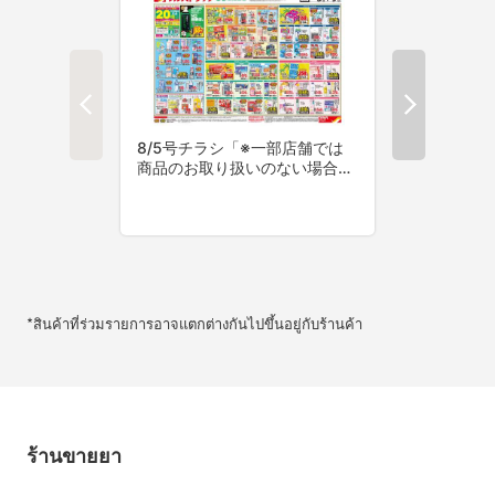
*สินค้าที่ร่วมรายการอาจแตกต่างกันไปขึ้นอยู่กับร้านค้า
ร้านขายยา