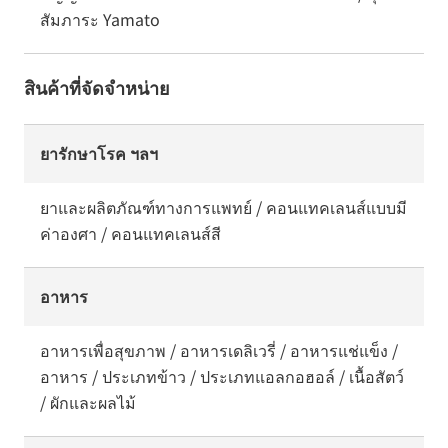
สัมภาระ Yamato
สินค้าที่จัดจำหน่าย
ยารักษาโรค ฯลฯ
ยาและผลิตภัณฑ์ทางการแพทย์ / คอนแทคเลนส์แบบมี
ค่าองศา / คอนแทคเลนส์สี
อาหาร
อาหารเพื่อสุขภาพ / อาหารเดลิเวรี่ / อาหารแช่แข็ง /
อาหาร / ประเภทข้าว / ประเภทแอลกอฮอล์ / เนื้อสัตว์
/ ผักและผลไม้