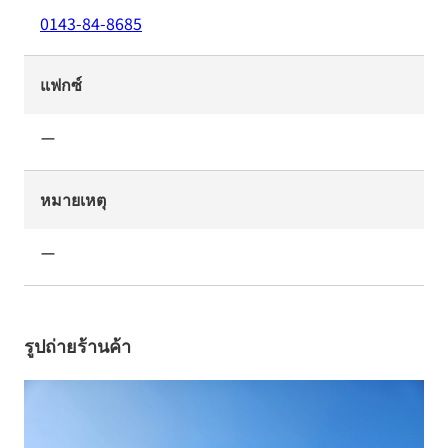
0143-84-8685
แฟกซ์
ー
หมายเหตุ
ー
รูปถ่ายร้านค้า