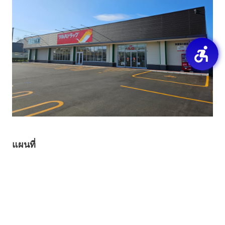
แผนที่