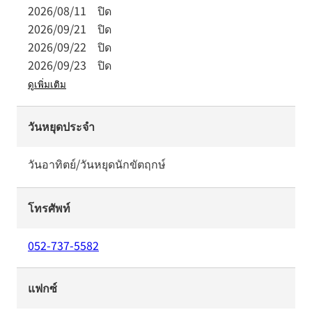
2026/08/11
ปิด
2026/09/21
ปิด
2026/09/22
ปิด
2026/09/23
ปิด
ดูเพิ่มเติม
วันหยุดประจำ
วันอาทิตย์/วันหยุดนักขัตฤกษ์
โทรศัพท์
052-737-5582
แฟกซ์