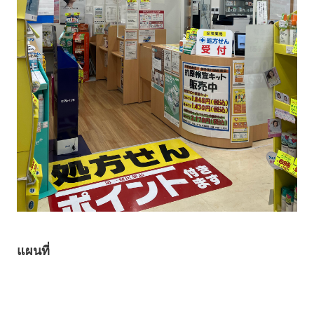
แผนที่