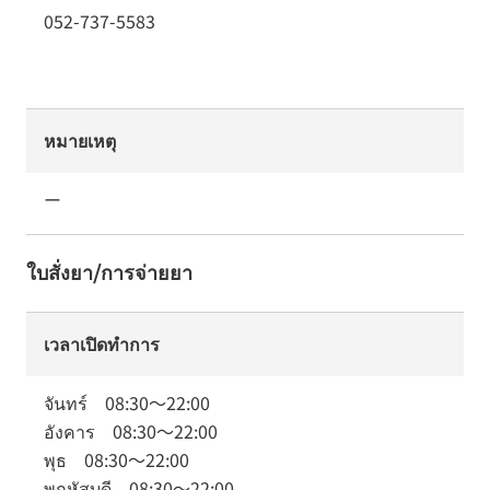
052-737-5583
หมายเหตุ
ー
ใบสั่งยา/การจ่ายยา
เวลาเปิดทำการ
จันทร์
08:30
～
22:00
อังคาร
08:30
～
22:00
พุธ
08:30
～
22:00
พฤหัสบดี
08:30
～
22:00