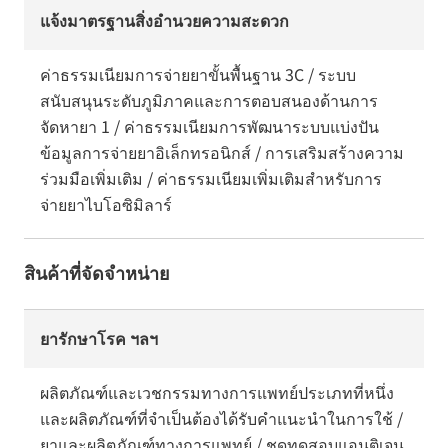
แจ้งมาตรฐานสิ่งอำนวยความสะดวก
ค่าธรรมเนียมการจ่ายยาขั้นพื้นฐาน 3C / ระบบ
สนับสนุนระดับภูมิภาคและการตอบสนองด้านการ
จัดหายา 1 / ค่าธรรมเนียมการพัฒนาระบบแบ่งปัน
ข้อมูลการจ่ายยาอิเล็กทรอนิกส์ / การเสริมสร้างความ
ร่วมมือเพิ่มเติม / ค่าธรรมเนียมเพิ่มเติมสำหรับการ
จ่ายยาไบโอซิมิลาร์
สินค้าที่จัดจำหน่าย
ยารักษาโรค ฯลฯ
ผลิตภัณฑ์และเวชกรรมทางการแพทย์ประเภทที่หนึ่ง
และผลิตภัณฑ์ที่จำเป็นต้องได้รับคำแนะนำในการใช้ /
ยาและผลิตภัณฑ์ทางการแพทย์ / ชุดทดสอบแอนติเจน