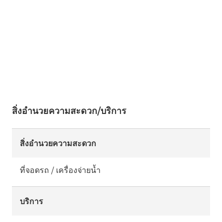
สิ่งอำนวยความสะดวก/บริการ
สิ่งอำนวยความสะดวก
ที่จอดรถ / เครื่องจ่ายน้ำ
บริการ