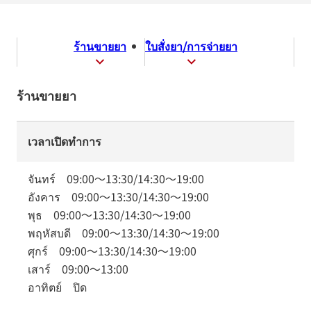
ร้านขายยา
ใบสั่งยา/การจ่ายยา
ร้านขายยา
เวลาเปิดทำการ
จันทร์
09:00
～
13:30
/
14:30
～
19:00
อังคาร
09:00
～
13:30
/
14:30
～
19:00
พุธ
09:00
～
13:30
/
14:30
～
19:00
พฤหัสบดี
09:00
～
13:30
/
14:30
～
19:00
ศุกร์
09:00
～
13:30
/
14:30
～
19:00
เสาร์
09:00
～
13:00
อาทิตย์
ปิด