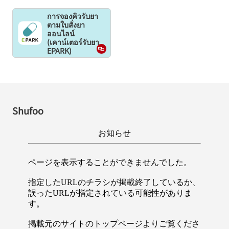
การจองคิวรับยา
ตามใบสั่งยา
ออนไลน์
(เคาน์เตอร์รับยา
EPARK)
Shufoo