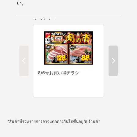
*สินค้าที่ร่วมรายการอาจแตกต่างกันไปขึ้นอยู่กับร้านค้า