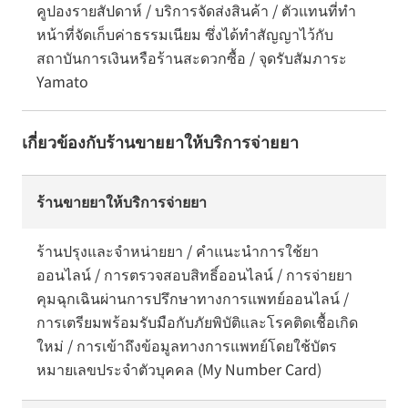
คูปองรายสัปดาห์ / บริการจัดส่งสินค้า / ตัวแทนที่ทำ
หน้าที่จัดเก็บค่าธรรมเนียม ซึ่งได้ทำสัญญาไว้กับ
สถาบันการเงินหรือร้านสะดวกซื้อ / จุดรับสัมภาระ
Yamato
เกี่ยวข้องกับร้านขายยาให้บริการจ่ายยา
ร้านขายยาให้บริการจ่ายยา
ร้านปรุงและจำหน่ายยา / คำแนะนำการใช้ยา
ออนไลน์ / การตรวจสอบสิทธิ์ออนไลน์ / การจ่ายยา
คุมฉุกเฉินผ่านการปรึกษาทางการแพทย์ออนไลน์ /
การเตรียมพร้อมรับมือกับภัยพิบัติและโรคติดเชื้อเกิด
ใหม่ / การเข้าถึงข้อมูลทางการแพทย์โดยใช้บัตร
หมายเลขประจำตัวบุคคล (My Number Card)