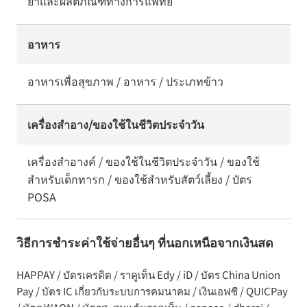
ยาและผลิตภัณฑ์ทางการแพทย์
อาหาร
อาหารเพื่อสุขภาพ / อาหาร / ประเภทข้าว
เครื่องสำอาง/ของใช้ในชีวิตประจำวัน
เครื่องสำอางค์ / ของใช้ในชีวิตประจำวัน / ของใช้
สำหรับเด็กทารก / ของใช้สำหรับสัตว์เลี้ยง / บัตร
POSA
วิธีการชำระค่าใช้จ่ายอื่นๆ ที่นอกเหนือจากเงินสด
HAPPAY / บัตรเครดิต / ราคูเท็น Edy / iD / บัตร China Union
Pay / บัตร IC เกี่ยวกับระบบการคมนาคม / เงินเอฟซี / QUICPay