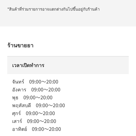
*สินค้าที่ร่วมรายการอาจแตกต่างกันไปขึ้นอยู่กับร้านค้า
ร้านขายยา
เวลาเปิดทำการ
จันทร์
09:00
～
20:00
อังคาร
09:00
～
20:00
พุธ
09:00
～
20:00
พฤหัสบดี
09:00
～
20:00
ศุกร์
09:00
～
20:00
เสาร์
09:00
～
20:00
อาทิตย์
09:00
～
20:00