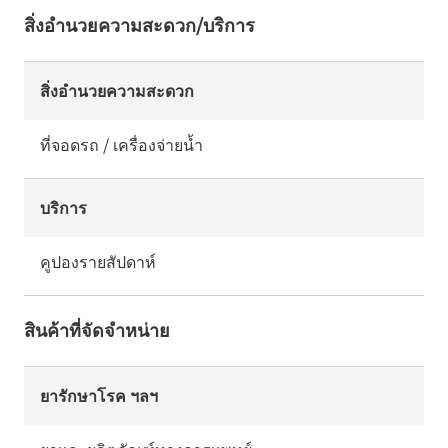
สิ่งอำนวยความสะดวก/บริการ
สิ่งอำนวยความสะดวก
ที่จอดรถ / เครื่องจ่ายน้ำ
บริการ
คูปองรายสัปดาห์
สินค้าที่จัดจำหน่าย
ยารักษาโรค ฯลฯ