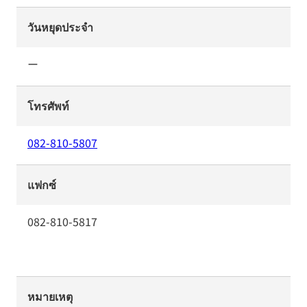
วันหยุดประจำ
ー
โทรศัพท์
082-810-5807
แฟกซ์
082-810-5817
หมายเหตุ