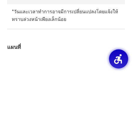
*วันและเวลาทำการอาจมีการเปลี่ยนแปลงโดยแจ้งให้
ทราบล่วงหน้าเพียงเล็กน้อย
แผนที่