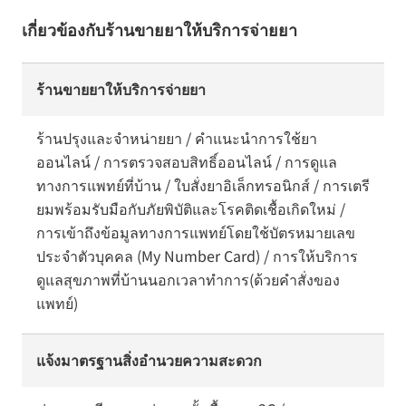
เกี่ยวข้องกับร้านขายยาให้บริการจ่ายยา
ร้านขายยาให้บริการจ่ายยา
ร้านปรุงและจำหน่ายยา / คำแนะนำการใช้ยา
ออนไลน์ / การตรวจสอบสิทธิ์ออนไลน์ / การดูแล
ทางการแพทย์ที่บ้าน / ใบสั่งยาอิเล็กทรอนิกส์ / การเตรี
ยมพร้อมรับมือกับภัยพิบัติและโรคติดเชื้อเกิดใหม่ /
การเข้าถึงข้อมูลทางการแพทย์โดยใช้บัตรหมายเลข
ประจำตัวบุคคล (My Number Card) / การให้บริการ
ดูแลสุขภาพที่บ้านนอกเวลาทำการ(ด้วยคำสั่งของ
แพทย์)
แจ้งมาตรฐานสิ่งอำนวยความสะดวก