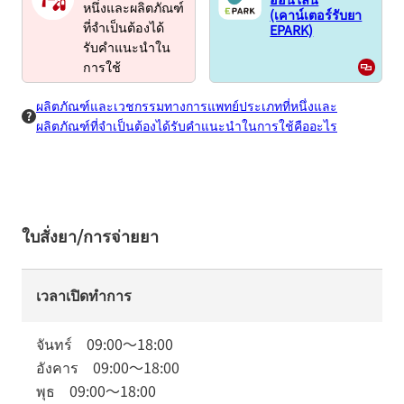
หนึ่งและผลิตภัณฑ์
(เคาน์เตอร์รับยา
EPARK)
ที่จำเป็นต้องได้
รับคำแนะนำใน
การใช้
ผลิตภัณฑ์และเวชกรรมทางการแพทย์ประเภทที่หนึ่งและ
ผลิตภัณฑ์ที่จำเป็นต้องได้รับคำแนะนำในการใช้คืออะไร
ใบสั่งยา/การจ่ายยา
เวลาเปิดทำการ
จันทร์
09:00
～
18:00
อังคาร
09:00
～
18:00
พุธ
09:00
～
18:00