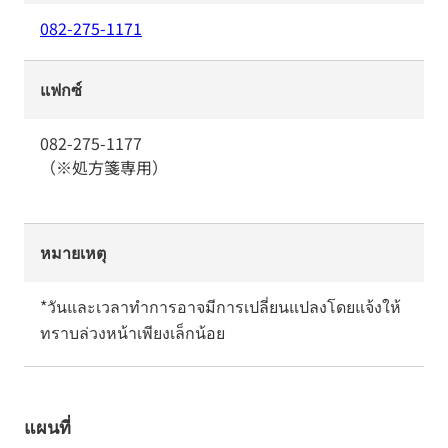
082-275-1171
แฟกซ์
082-275-1177
（※処方箋専用）
หมายเหตุ
*วันและเวลาทำการอาจมีการเปลี่ยนแปลงโดยแจ้งให้
ทราบล่วงหน้าเพียงเล็กน้อย
แผนที่