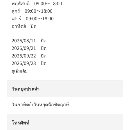
พฤหัสบดี
09:00
～
18:00
ศุกร์
09:00
～
18:00
เสาร์
09:00
～
18:00
อาทิตย์
ปิด
2026/08/11
ปิด
2026/09/21
ปิด
2026/09/22
ปิด
2026/09/23
ปิด
ดูเพิ่มเติม
วันหยุดประจำ
วันอาทิตย์/วันหยุดนักขัตฤกษ์
โทรศัพท์