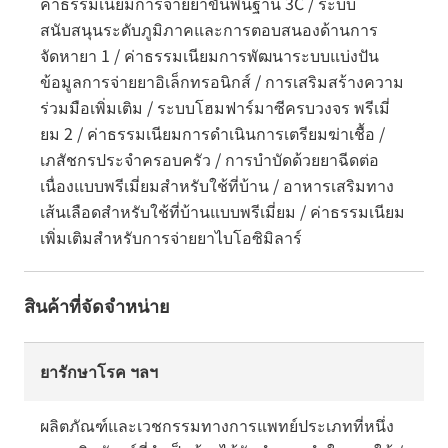
ค่าธรรมเนียมการจ่ายยาขั้นพื้นฐาน 3C / ระบบ
สนับสนุนระดับภูมิภาคและการตอบสนองด้านการ
จัดหายา 1 / ค่าธรรมเนียมการพัฒนาระบบแบ่งปัน
ข้อมูลการจ่ายยาอิเล็กทรอนิกส์ / การเสริมสร้างความ
ร่วมมือเพิ่มเติม / ระบบโฮมฟาร์มาซีครบวงจร พรีเมี่
ยม 2 / ค่าธรรมเนียมการดำเนินการเตรียมฆ่าเชื้อ /
เภสัชกรประจำครอบครัว / การบำบัดด้วยยาฉีดต่อ
เนื่องแบบพรีเมี่ยมสำหรับใช้ที่บ้าน / อาหารเสริมทาง
เส้นเลือดสำหรับใช้ที่บ้านแบบพรีเมี่ยม / ค่าธรรมเนียม
เพิ่มเติมสำหรับการจ่ายยาไบโอซิมิลาร์
สินค้าที่จัดจำหน่าย
ยารักษาโรค ฯลฯ
ผลิตภัณฑ์และเวชกรรมทางการแพทย์ประเภทที่หนึ่ง