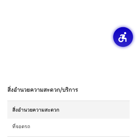
สิ่งอำนวยความสะดวก/บริการ
สิ่งอำนวยความสะดวก
ที่จอดรถ