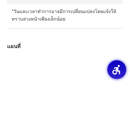
*วันและเวลาทำการอาจมีการเปลี่ยนแปลงโดยแจ้งให้
ทราบล่วงหน้าเพียงเล็กน้อย
แผนที่