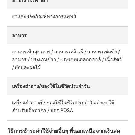
ยาและผลิตภัณฑ์ทางการแพทย์
อาหาร
อาหารเพื่อสุขภาพ / อาหารเดลิเวรี่ / อาหารแช่แข็ง /
อาหาร / ประเภทข้าว / ประเภทแอลกอฮอล์ / เนื้อสัตว์
/ ผักและผลไม้
เครื่องสำอาง/ของใช้ในชีวิตประจำวัน
เครื่องสำอางค์ / ของใช้ในชีวิตประจำวัน / ของใช้
สำหรับเด็กทารก / บัตร POSA
วิธีการชำระค่าใช้จ่ายอื่นๆ ที่นอกเหนือจากเงินสด