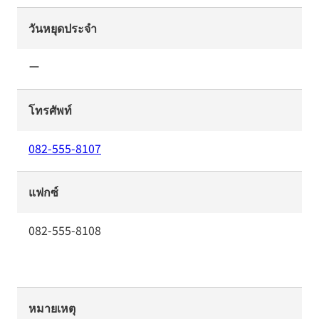
วันหยุดประจำ
ー
โทรศัพท์
082-555-8107
แฟกซ์
082-555-8108
หมายเหตุ