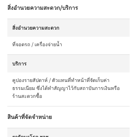
สิ่งอำนวยความสะดวก/บริการ
สิ่งอำนวยความสะดวก
ที่จอดรถ / เครื่องจ่ายน้ำ
บริการ
คูปองรายสัปดาห์ / ตัวแทนที่ทำหน้าที่จัดเก็บค่า
ธรรมเนียม ซึ่งได้ทำสัญญาไว้กับสถาบันการเงินหรือ
ร้านสะดวกซื้อ
สินค้าที่จัดจำหน่าย
ยารักษาโรค ฯลฯ