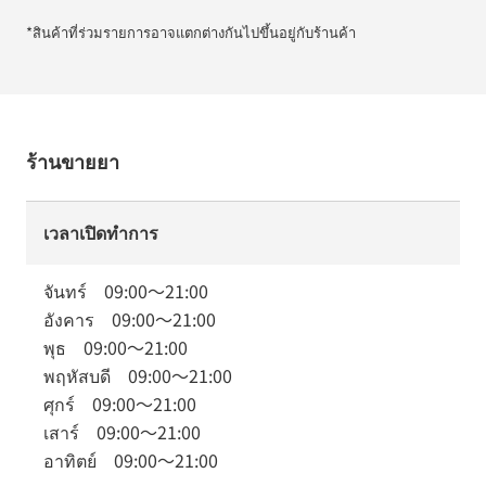
*สินค้าที่ร่วมรายการอาจแตกต่างกันไปขึ้นอยู่กับร้านค้า
ร้านขายยา
เวลาเปิดทำการ
จันทร์
09:00
～
21:00
อังคาร
09:00
～
21:00
พุธ
09:00
～
21:00
พฤหัสบดี
09:00
～
21:00
ศุกร์
09:00
～
21:00
เสาร์
09:00
～
21:00
อาทิตย์
09:00
～
21:00