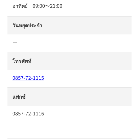
อาทิตย์
09:00
～
21:00
วันหยุดประจำ
ー
โทรศัพท์
0857-72-1115
แฟกซ์
0857-72-1116