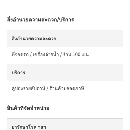
สิ่งอำนวยความสะดวก/บริการ
สิ่งอำนวยความสะดวก
ที่จอดรถ / เครื่องจ่ายน้ำ / ร้าน 100 เยน
บริการ
คูปองรายสัปดาห์ / ร้านค้าปลอดภาษี
สินค้าที่จัดจำหน่าย
ยารักษาโรค ฯลฯ