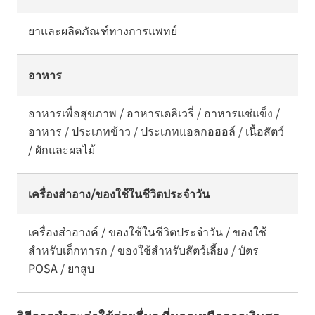
ยาและผลิตภัณฑ์ทางการแพทย์
อาหาร
อาหารเพื่อสุขภาพ / อาหารเดลิเวรี่ / อาหารแช่แข็ง /
อาหาร / ประเภทข้าว / ประเภทแอลกอฮอล์ / เนื้อสัตว์
/ ผักและผลไม้
เครื่องสำอาง/ของใช้ในชีวิตประจำวัน
เครื่องสำอางค์ / ของใช้ในชีวิตประจำวัน / ของใช้
สำหรับเด็กทารก / ของใช้สำหรับสัตว์เลี้ยง / บัตร
POSA / ยาสูบ