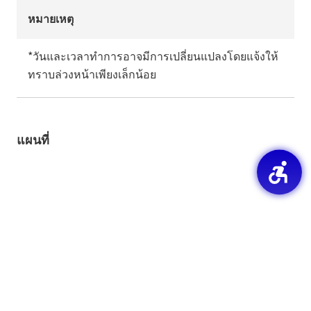
หมายเหตุ
*วันและเวลาทำการอาจมีการเปลี่ยนแปลงโดยแจ้งให้
ทราบล่วงหน้าเพียงเล็กน้อย
แผนที่