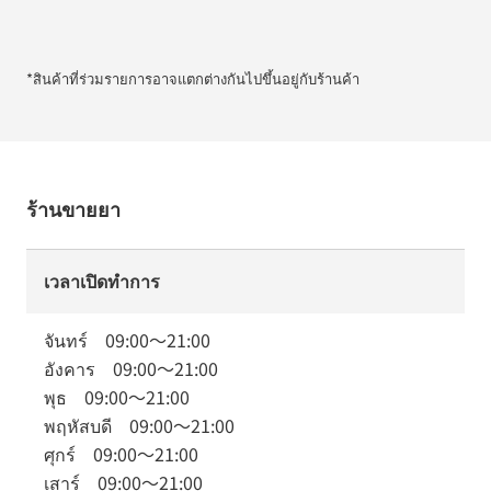
*สินค้าที่ร่วมรายการอาจแตกต่างกันไปขึ้นอยู่กับร้านค้า
ร้านขายยา
เวลาเปิดทำการ
จันทร์
09:00
～
21:00
อังคาร
09:00
～
21:00
พุธ
09:00
～
21:00
พฤหัสบดี
09:00
～
21:00
ศุกร์
09:00
～
21:00
เสาร์
09:00
～
21:00