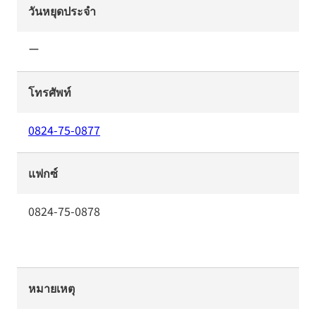
วันหยุดประจำ
ー
โทรศัพท์
0824-75-0877
แฟกซ์
0824-75-0878
หมายเหตุ