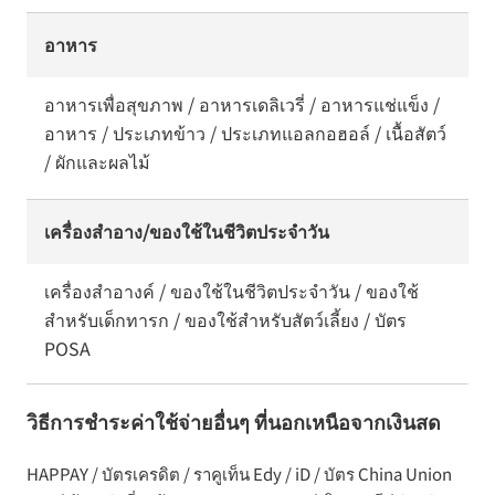
อาหาร
อาหารเพื่อสุขภาพ / อาหารเดลิเวรี่ / อาหารแช่แข็ง /
อาหาร / ประเภทข้าว / ประเภทแอลกอฮอล์ / เนื้อสัตว์
/ ผักและผลไม้
เครื่องสำอาง/ของใช้ในชีวิตประจำวัน
เครื่องสำอางค์ / ของใช้ในชีวิตประจำวัน / ของใช้
สำหรับเด็กทารก / ของใช้สำหรับสัตว์เลี้ยง / บัตร
POSA
วิธีการชำระค่าใช้จ่ายอื่นๆ ที่นอกเหนือจากเงินสด
HAPPAY / บัตรเครดิต / ราคูเท็น Edy / iD / บัตร China Union