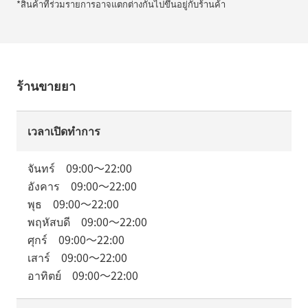
*สินค้าที่ร่วมรายการอาจแตกต่างกันไปขึ้นอยู่กับร้านค้า
ร้านขายยา
เวลาเปิดทำการ
จันทร์
09:00
～
22:00
อังคาร
09:00
～
22:00
พุธ
09:00
～
22:00
พฤหัสบดี
09:00
～
22:00
ศุกร์
09:00
～
22:00
เสาร์
09:00
～
22:00
อาทิตย์
09:00
～
22:00