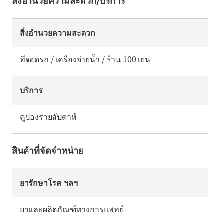
สิ่งอำนวยความสะดวก/บริการ
สิ่งอำนวยความสะดวก
ที่จอดรถ / เครื่องจ่ายน้ำ / ร้าน 100 เยน
บริการ
คูปองรายสัปดาห์
สินค้าที่จัดจำหน่าย
ยารักษาโรค ฯลฯ
ยาและผลิตภัณฑ์ทางการแพทย์