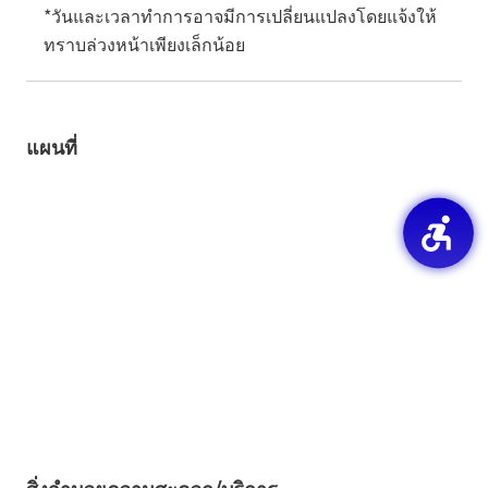
*วันและเวลาทำการอาจมีการเปลี่ยนแปลงโดยแจ้งให้
ทราบล่วงหน้าเพียงเล็กน้อย
แผนที่