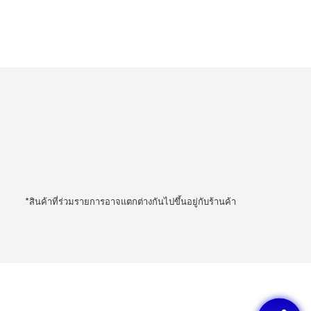
*สินค้าที่ร่วมรายการอาจแตกต่างกันไปขึ้นอยู่กับร้านค้า