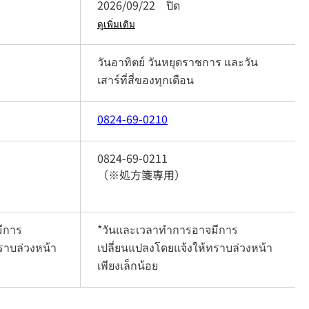
2026/09/22
ปิด
ดูเพิ่มเติม
วันอาทิตย์ วันหยุดราชการ และวัน
เสาร์ที่สี่ของทุกเดือน
0824-69-0210
0824-69-0211
（※処方箋専用）
ีการ
*วันและเวลาทำการอาจมีการ
ราบล่วงหน้า
เปลี่ยนแปลงโดยแจ้งให้ทราบล่วงหน้า
เพียงเล็กน้อย