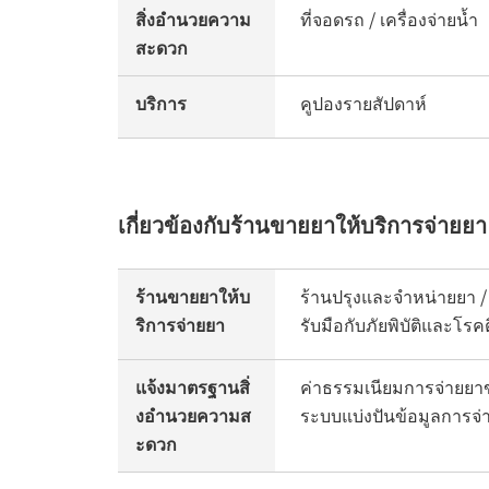
สิ่งอำนวยความ
ที่จอดรถ / เครื่องจ่ายน้ำ
สะดวก
บริการ
คูปองรายสัปดาห์
เกี่ยวข้องกับร้านขายยาให้บริการจ่ายยา
ร้านขายยาให้บ
ร้านปรุงและจำหน่ายยา / 
ริการจ่ายยา
รับมือกับภัยพิบัติและโ
แจ้งมาตรฐานสิ่
ค่าธรรมเนียมการจ่ายยา
งอำนวยความส
ระบบแบ่งปันข้อมูลการจ่า
ะดวก