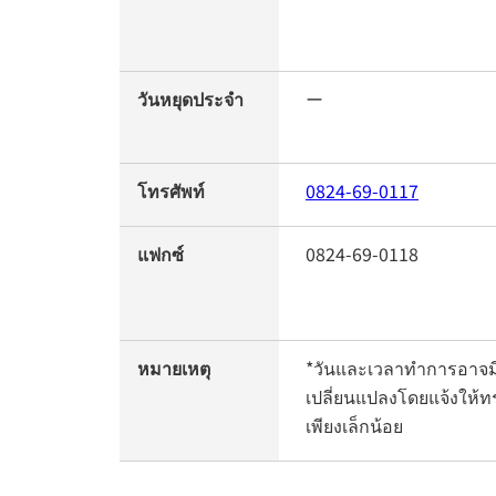
วันหยุดประจำ
ー
โทรศัพท์
0824-69-0117
แฟกซ์
0824-69-0118
หมายเหตุ
*วันและเวลาทำการอาจม
เปลี่ยนแปลงโดยแจ้งให้ท
เพียงเล็กน้อย