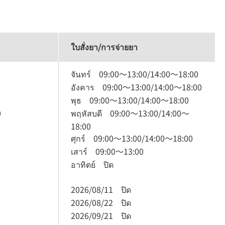
ใบสั่งยา/การจ่ายยา
จันทร์
09:00
～
13:00
/
14:00
～
18:00
อังคาร
09:00
～
13:00
/
14:00
～
18:00
พุธ
09:00
～
13:00
/
14:00
～
18:00
0
พฤหัสบดี
09:00
～
13:00
/
14:00
～
18:00
ศุกร์
09:00
～
13:00
/
14:00
～
18:00
เสาร์
09:00
～
13:00
อาทิตย์
ปิด
2026/08/11
ปิด
2026/08/22
ปิด
2026/09/21
ปิด