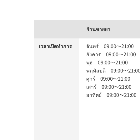
ร้านขายยา
เวลาเปิดทำการ
จันทร์
09:00
～
21:00
อังคาร
09:00
～
21:00
พุธ
09:00
～
21:00
พฤหัสบดี
09:00
～
21:0
ศุกร์
09:00
～
21:00
เสาร์
09:00
～
21:00
อาทิตย์
09:00
～
21:00