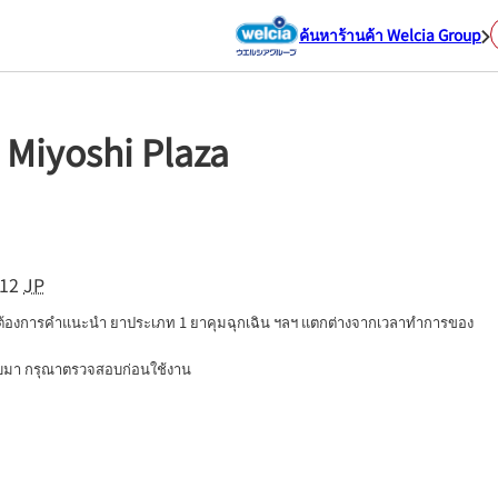
ค้นหาร้านค้า Welcia Group
 Miyoshi Plaza
12
JP
่ต้องการคำแนะนำ ยาประเภท 1 ยาคุมฉุกเฉิน ฯลฯ แตกต่างจากเวลาทำการของ
นบมา กรุณาตรวจสอบก่อนใช้งาน