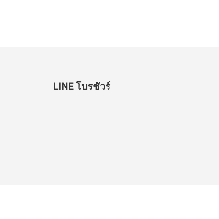
LINE โบรชัวร์