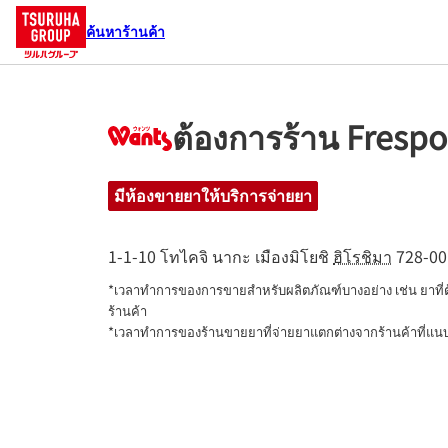
ค้นหาร้านค้า
ต้องการร้าน Frespo
มีห้องขายยาให้บริการจ่ายยา
1-1-10 โทไคจิ นากะ
เมืองมิโยชิ
ฮิโรชิมา
728-00
*เวลาทำการของการขายสำหรับผลิตภัณฑ์บางอย่าง เช่น ยาที
ร้านค้า

*เวลาทำการของร้านขายยาที่จ่ายยาแตกต่างจากร้านค้าที่แ