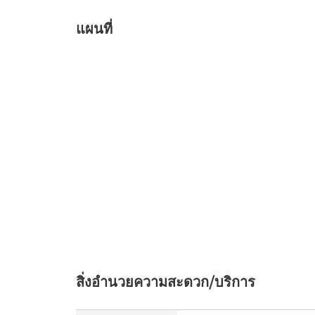
แผนที่
สิ่งอำนวยความสะดวก/บริการ