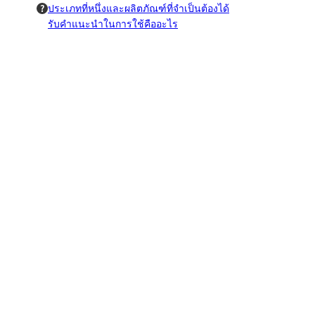
ประเภทที่หนึ่งและผลิตภัณฑ์ที่จำเป็นต้องได้
รับคำแนะนำในการใช้คืออะไร