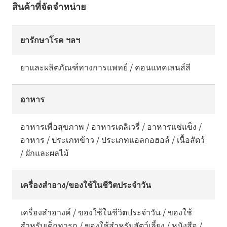
สินค้าที่จัดจำหน่าย
ยารักษาโรค ฯลฯ
ยาและผลิตภัณฑ์ทางการแพทย์ / คอนแทคเลนส์สี
อาหาร
อาหารเพื่อสุขภาพ / อาหารเดลิเวรี่ / อาหารแช่แข็ง /
อาหาร / ประเภทข้าว / ประเภทแอลกอฮอล์ / เนื้อสัตว์
/ ผักและผลไม้
เครื่องสำอาง/ของใช้ในชีวิตประจำวัน
เครื่องสำอางค์ / ของใช้ในชีวิตประจำวัน / ของใช้
สำหรับเด็กทารก / ของใช้สำหรับสัตว์เลี้ยง / หนังสือ /