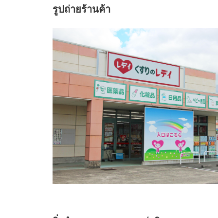
รูปถ่ายร้านค้า