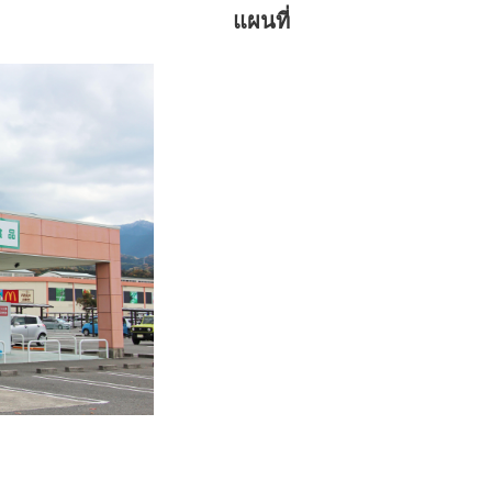
แผนที่