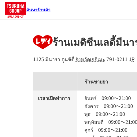
ค้นหาร้านค้า
ร้านเมดิซีนเลดี้มีนา
1125 มินารา
ตูนซิตี้
จังหวัดเอฮิเมะ
791-0211
JP
ร้านขายยา
เวลาเปิดทำการ
จันทร์
09:00
～
21:00
อังคาร
09:00
～
21:00
พุธ
09:00
～
21:00
พฤหัสบดี
09:00
～
21:0
ศุกร์
09:00
～
21:00