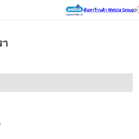
ค้นหาร้านค้า Welcia Group
รา
0