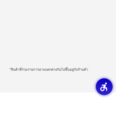
*สินค้าที่ร่วมรายการอาจแตกต่างกันไปขึ้นอยู่กับร้านค้า