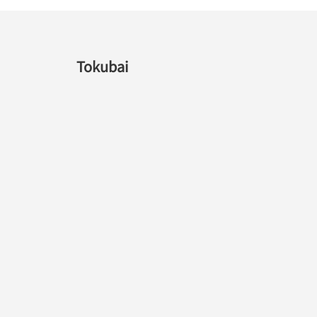
Tokubai