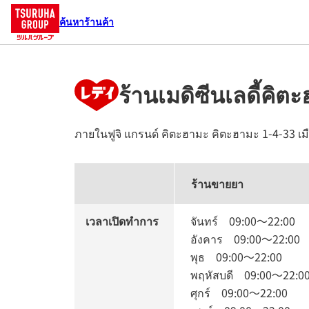
ค้นหาร้านค้า
ร้านเมดิซีนเลดี้คิต
ภายในฟูจิ แกรนด์ คิตะฮามะ
คิตะฮามะ 1-4-33
เม
ร้านขายยา
เวลาเปิดทำการ
จันทร์
09:00
～
22:00
อังคาร
09:00
～
22:00
พุธ
09:00
～
22:00
พฤหัสบดี
09:00
～
22:0
ศุกร์
09:00
～
22:00