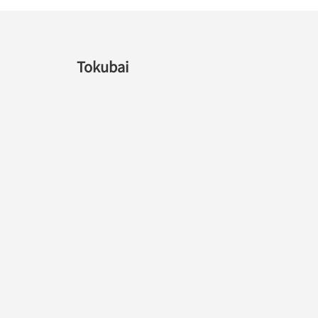
Tokubai