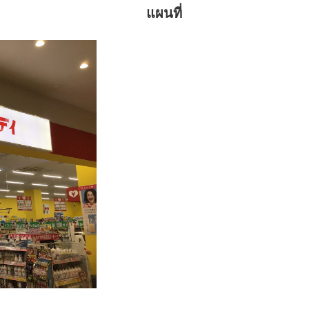
แผนที่