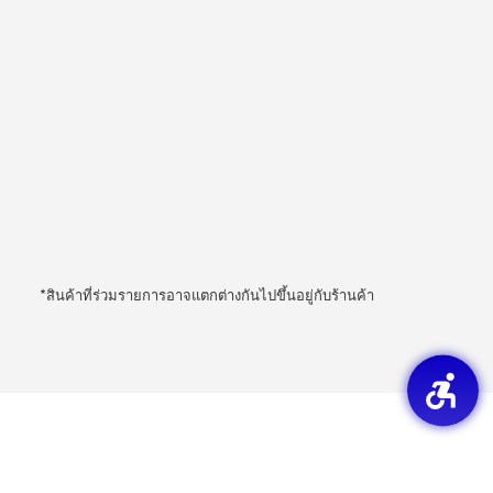
*สินค้าที่ร่วมรายการอาจแตกต่างกันไปขึ้นอยู่กับร้านค้า