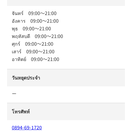
จันทร์
09:00
～
21:00
อังคาร
09:00
～
21:00
พุธ
09:00
～
21:00
พฤหัสบดี
09:00
～
21:00
ศุกร์
09:00
～
21:00
เสาร์
09:00
～
21:00
อาทิตย์
09:00
～
21:00
วันหยุดประจำ
ー
โทรศัพท์
0894-69-1720