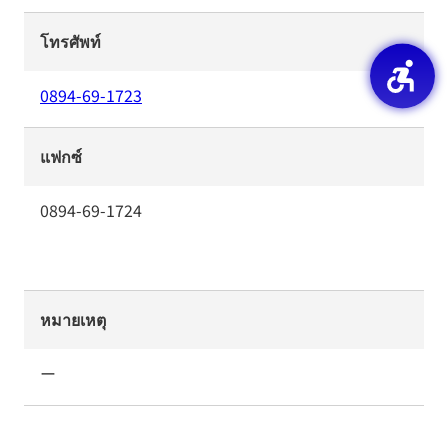
โทรศัพท์
0894-69-1723
แฟกซ์
0894-69-1724
หมายเหตุ
ー