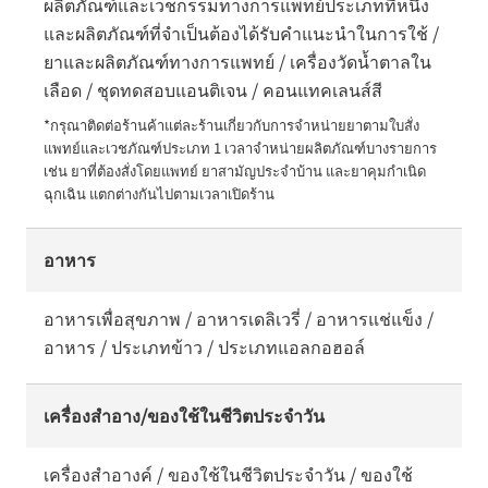
ผลิตภัณฑ์และเวชกรรมทางการแพทย์ประเภทที่หนึ่ง
และผลิตภัณฑ์ที่จำเป็นต้องได้รับคำแนะนำในการใช้ /
ยาและผลิตภัณฑ์ทางการแพทย์ / เครื่องวัดน้ำตาลใน
เลือด / ชุดทดสอบแอนติเจน / คอนแทคเลนส์สี
*กรุณาติดต่อร้านค้าแต่ละร้านเกี่ยวกับการจำหน่ายยาตามใบสั่ง
แพทย์และเวชภัณฑ์ประเภท 1 เวลาจำหน่ายผลิตภัณฑ์บางรายการ 
เช่น ยาที่ต้องสั่งโดยแพทย์ ยาสามัญประจำบ้าน และยาคุมกำเนิด
ฉุกเฉิน แตกต่างกันไปตามเวลาเปิดร้าน
อาหาร
อาหารเพื่อสุขภาพ / อาหารเดลิเวรี่ / อาหารแช่แข็ง /
อาหาร / ประเภทข้าว / ประเภทแอลกอฮอล์
เครื่องสำอาง/ของใช้ในชีวิตประจำวัน
เครื่องสำอางค์ / ของใช้ในชีวิตประจำวัน / ของใช้