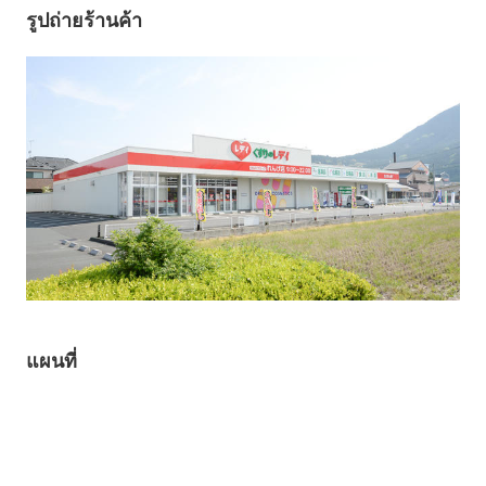
รูปถ่ายร้านค้า
แผนที่