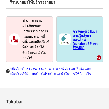
ร้านขายยาให้บริการจ่ายยา
ช่วงเวลาขาย
ผลิตภัณฑ์และ
การจองคิวรับยา
เวชกรรมทางการ
ตามใบสั่งยา
แพทย์ประเภทที่
ออนไลน์
หนึ่งและผลิตภัณฑ์
(เคาน์เตอร์รับยา
EPARK)
ที่จำเป็นต้องได้
รับคำแนะนำใน
การใช้
ผลิตภัณฑ์และเวชกรรมทางการแพทย์ประเภทที่หนึ่งและ
ผลิตภัณฑ์ที่จำเป็นต้องได้รับคำแนะนำในการใช้คืออะไร
Tokubai