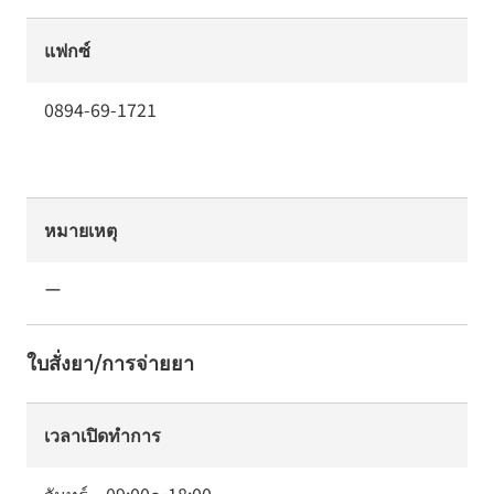
แฟกซ์
0894-69-1721
หมายเหตุ
ー
ใบสั่งยา/การจ่ายยา
เวลาเปิดทำการ