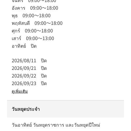
จันทร์
09:00
～
18:00
อังคาร
09:00
～
18:00
พุธ
09:00
～
18:00
พฤหัสบดี
09:00
～
18:00
ศุกร์
09:00
～
18:00
เสาร์
09:00
～
13:00
อาทิตย์
ปิด
2026/08/11
ปิด
2026/09/21
ปิด
2026/09/22
ปิด
2026/09/23
ปิด
ดูเพิ่มเติม
วันหยุดประจำ
วันอาทิตย์ วันหยุดราชการ และวันหยุดปีใหม่