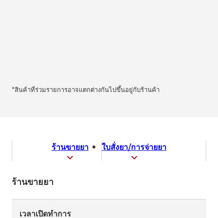
*สินค้าที่ร่วมรายการอาจแตกต่างกันไปขึ้นอยู่กับร้านค้า
ร้านขายยา
ใบสั่งยา/การจ่ายยา
ร้านขายยา
เวลาเปิดทำการ