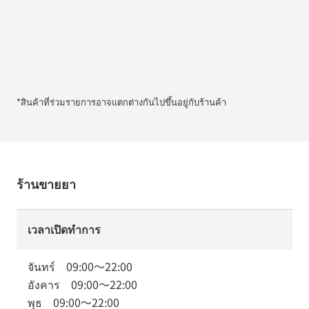
*สินค้าที่ร่วมรายการอาจแตกต่างกันไปขึ้นอยู่กับร้านค้า
ร้านขายยา
เวลาเปิดทำการ
จันทร์
09:00
～
22:00
อังคาร
09:00
～
22:00
พุธ
09:00
～
22:00