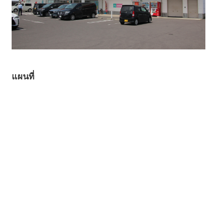
แผนที่