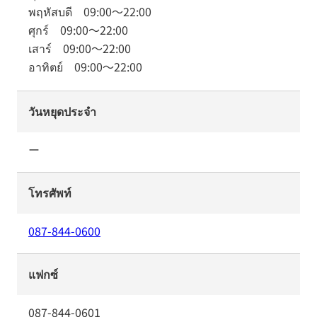
พฤหัสบดี
09:00
～
22:00
ศุกร์
09:00
～
22:00
เสาร์
09:00
～
22:00
อาทิตย์
09:00
～
22:00
วันหยุดประจำ
ー
โทรศัพท์
087-844-0600
แฟกซ์
087-844-0601