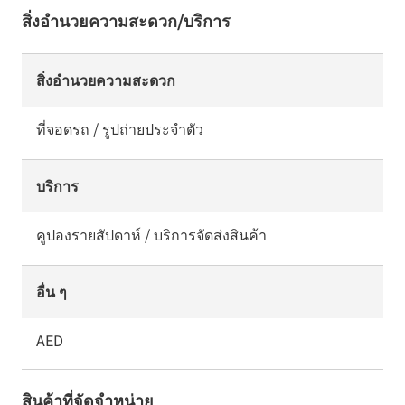
สิ่งอำนวยความสะดวก/บริการ
สิ่งอำนวยความสะดวก
ที่จอดรถ / รูปถ่ายประจำตัว
บริการ
คูปองรายสัปดาห์ / บริการจัดส่งสินค้า
อื่น ๆ
AED
สินค้าที่จัดจำหน่าย