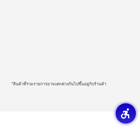
*สินค้าที่ร่วมรายการอาจแตกต่างกันไปขึ้นอยู่กับร้านค้า