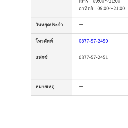
เสาร์
09:00
～
21:00
อาทิตย์
09:00
～
21:00
วันหยุดประจำ
ー
โทรศัพท์
0877-57-2450
แฟกซ์
0877-57-2451
หมายเหตุ
ー