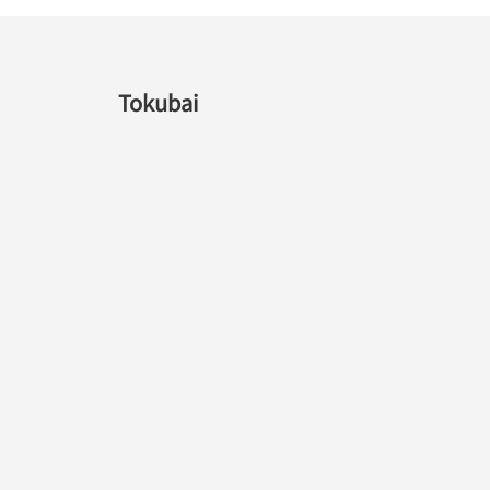
Tokubai