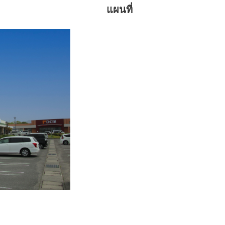
แผนที่