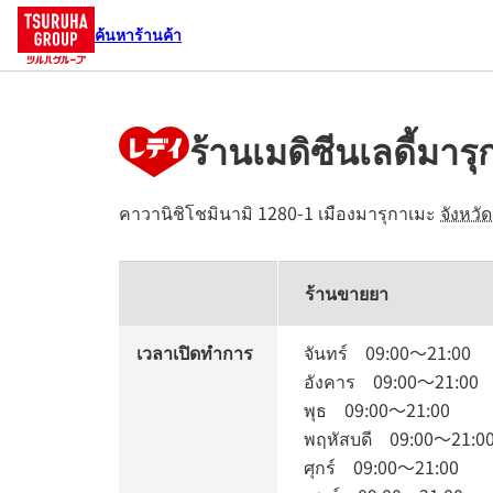
ค้นหาร้านค้า
ร้านเมดิซีนเลดี้มาร
คาวานิชิโชมินามิ 1280-1
เมืองมารุกาเมะ
จังหวั
ร้านขายยา
เวลาเปิดทำการ
จันทร์
09:00
～
21:00
อังคาร
09:00
～
21:00
พุธ
09:00
～
21:00
พฤหัสบดี
09:00
～
21:0
ศุกร์
09:00
～
21:00