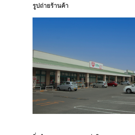
รูปถ่ายร้านค้า