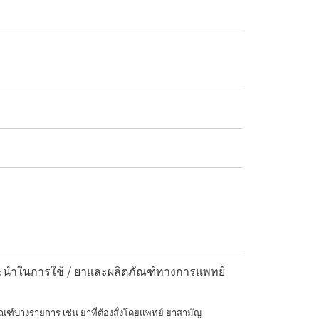
แนะนำในการใช้ / ยาและผลิตภัณฑ์ทางการแพทย์
ณฑ์บางรายการ เช่น ยาที่ต้องสั่งโดยแพทย์ ยาสามัญ