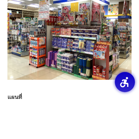
แผนที่