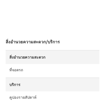
สิ่งอำนวยความสะดวก/บริการ
สิ่งอำนวยความสะดวก
ที่จอดรถ
บริการ
คูปองรายสัปดาห์