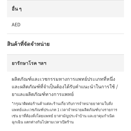
อื่น ๆ
AED
สินค้าที่จัดจำหน่าย
ยารักษาโรค ฯลฯ
ผลิตภัณฑ์และเวชกรรมทางการแพทย์ประเภทที่หนึ่ง
และผลิตภัณฑ์ที่จำเป็นต้องได้รับคำแนะนำในการใช้ /
ยาและผลิตภัณฑ์ทางการแพทย์
*กรุณาติดต่อร้านค้าแต่ละร้านเกี่ยวกับการจำหน่ายยาตามใบสั่ง
แพทย์และเวชภัณฑ์ประเภท 1 เวลาจำหน่ายผลิตภัณฑ์บางรายการ 
เช่น ยาที่ต้องสั่งโดยแพทย์ ยาสามัญประจำบ้าน และยาคุมกำเนิด
ฉุกเฉิน แตกต่างกันไปตามเวลาเปิดร้าน