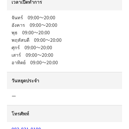
เวลาเปิดทำการ
จันทร์
09:00
～
20:00
อังคาร
09:00
～
20:00
พุธ
09:00
～
20:00
พฤหัสบดี
09:00
～
20:00
ศุกร์
09:00
～
20:00
เสาร์
09:00
～
20:00
อาทิตย์
09:00
～
20:00
วันหยุดประจำ
ー
โทรศัพท์