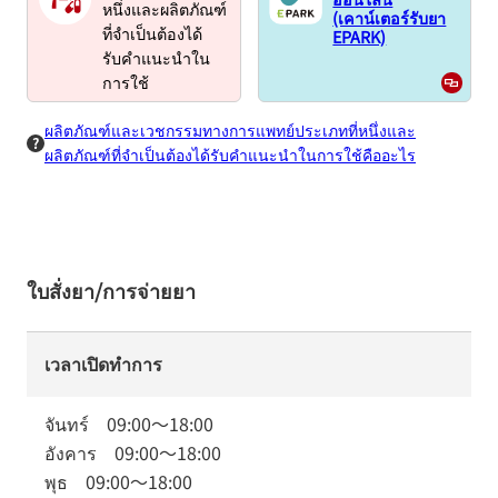
หนึ่งและผลิตภัณฑ์
(เคาน์เตอร์รับยา
EPARK)
ที่จำเป็นต้องได้
รับคำแนะนำใน
การใช้
ผลิตภัณฑ์และเวชกรรมทางการแพทย์ประเภทที่หนึ่งและ
ผลิตภัณฑ์ที่จำเป็นต้องได้รับคำแนะนำในการใช้คืออะไร
ใบสั่งยา/การจ่ายยา
เวลาเปิดทำการ
จันทร์
09:00
～
18:00
อังคาร
09:00
～
18:00
พุธ
09:00
～
18:00