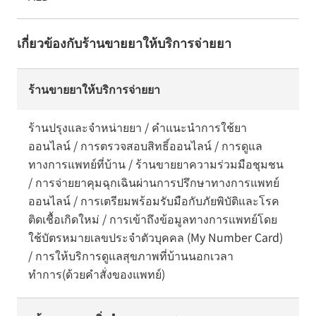
เกี่ยวข้องกับร้านขายยาให้บริการจ่ายยา
ร้านขายยาให้บริการจ่ายยา
ร้านปรุงและจำหน่ายยา / คำแนะนำการใช้ยา
ออนไลน์ / การตรวจสอบสิทธิ์ออนไลน์ / การดูแล
ทางการแพทย์ที่บ้าน / ร้านขายยาความร่วมมือชุมชน
/ การจ่ายยาคุมฉุกเฉินผ่านการปรึกษาทางการแพทย์
ออนไลน์ / การเตรียมพร้อมรับมือกับภัยพิบัติและโรค
ติดเชื้อเกิดใหม่ / การเข้าถึงข้อมูลทางการแพทย์โดย
ใช้บัตรหมายเลขประจำตัวบุคคล (My Number Card)
/ การให้บริการดูแลสุขภาพที่บ้านนอกเวลา
ทำการ(ด้วยคำสั่งของแพทย์)