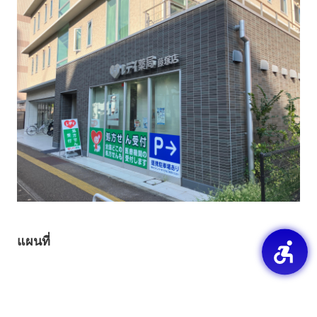
แผนที่