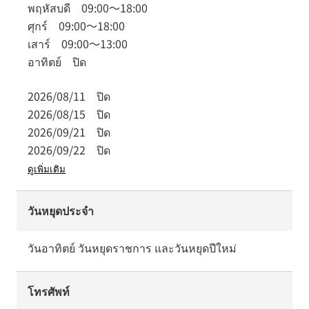
พฤหัสบดี
09:00
～
18:00
ศุกร์
09:00
～
18:00
เสาร์
09:00
～
13:00
อาทิตย์
ปิด
2026/08/11
ปิด
2026/08/15
ปิด
2026/09/21
ปิด
2026/09/22
ปิด
ดูเพิ่มเติม
วันหยุดประจำ
วันอาทิตย์ วันหยุดราชการ และวันหยุดปีใหม่
โทรศัพท์