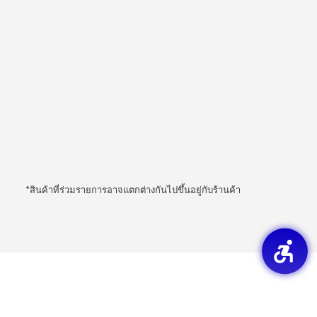
*สินค้าที่ร่วมรายการอาจแตกต่างกันไปขึ้นอยู่กับร้านค้า