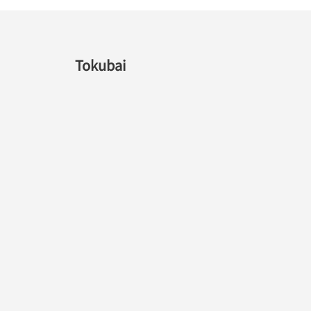
Tokubai