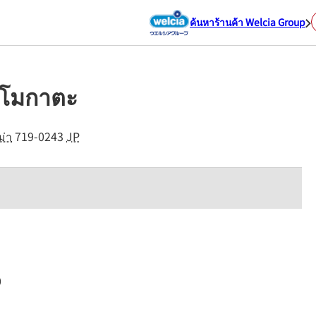
ค้นหาร้านค้า Welcia Group
คาโมกาตะ
ม่า
719-0243
JP
0