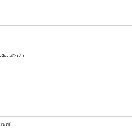
จัดส่งสินค้า
แพทย์