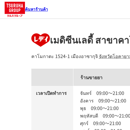
ค้นหาร้านค้า
เมดิซีนเลดี้ สาขา
คาโมกาตะ 1524-1
เมืองอาซากุจิ
จังหวัดโอคายา
ร้านขายยา
เวลาเปิดทำการ
จันทร์
09:00
～
21:00
อังคาร
09:00
～
21:00
พุธ
09:00
～
21:00
พฤหัสบดี
09:00
～
21:0
ศุกร์
09:00
～
21:00