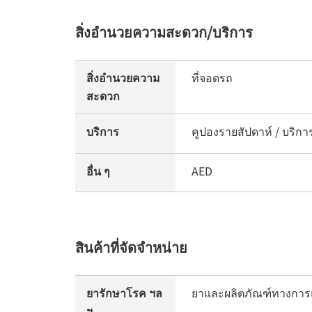
สิ่งอำนวยความสะดวก/บริการ
สิ่งอำนวยความ
ที่จอดรถ
สะดวก
บริการ
คูปองรายสัปดาห์ / บริการ
อื่น ๆ
AED
สินค้าที่จัดจำหน่าย
ยารักษาโรค ฯล
ยาและผลิตภัณฑ์ทางการ
ฯ