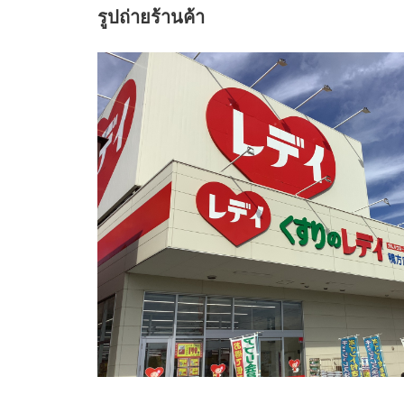
รูปถ่ายร้านค้า