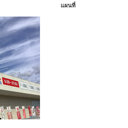
แผนที่