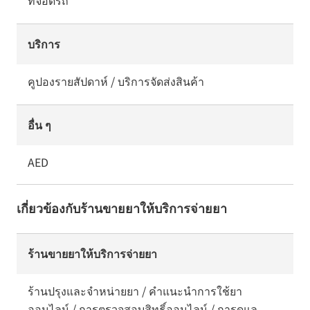
บริการ
คูปองรายสัปดาห์ / บริการจัดส่งสินค้า
อื่น ๆ
AED
เกี่ยวข้องกับร้านขายยาให้บริการจ่ายยา
ร้านขายยาให้บริการจ่ายยา
ร้านปรุงและจำหน่ายยา / คำแนะนำการใช้ยา
ออนไลน์ / การตรวจสอบสิทธิ์ออนไลน์ / การดูแล