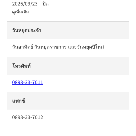
2026/09/23
ปิด
ดูเพิ่มเติม
วันหยุดประจำ
วันอาทิตย์ วันหยุดราชการ และวันหยุดปีใหม่
โทรศัพท์
0898-33-7011
แฟกซ์
0898-33-7012