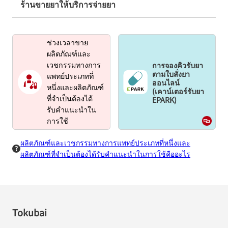
ร้านขายยาให้บริการจ่ายยา
ช่วงเวลาขาย
ผลิตภัณฑ์และ
การจองคิวรับยา
เวชกรรมทางการ
ตามใบสั่งยา
แพทย์ประเภทที่
ออนไลน์
หนึ่งและผลิตภัณฑ์
(เคาน์เตอร์รับยา
EPARK)
ที่จำเป็นต้องได้
รับคำแนะนำใน
การใช้
ผลิตภัณฑ์และเวชกรรมทางการแพทย์ประเภทที่หนึ่งและ
ผลิตภัณฑ์ที่จำเป็นต้องได้รับคำแนะนำในการใช้คืออะไร
Tokubai