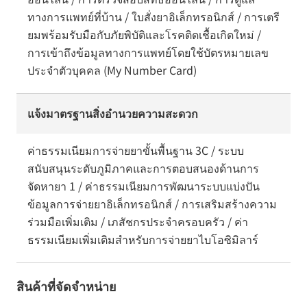
ทางการแพทย์ที่บ้าน / ใบสั่งยาอิเล็กทรอนิกส์ / การเตรี
ยมพร้อมรับมือกับภัยพิบัติและโรคติดเชื้อเกิดใหม่ /
การเข้าถึงข้อมูลทางการแพทย์โดยใช้บัตรหมายเลข
ประจำตัวบุคคล (My Number Card)
แจ้งมาตรฐานสิ่งอำนวยความสะดวก
ค่าธรรมเนียมการจ่ายยาขั้นพื้นฐาน 3C / ระบบ
สนับสนุนระดับภูมิภาคและการตอบสนองด้านการ
จัดหายา 1 / ค่าธรรมเนียมการพัฒนาระบบแบ่งปัน
ข้อมูลการจ่ายยาอิเล็กทรอนิกส์ / การเสริมสร้างความ
ร่วมมือเพิ่มเติม / เภสัชกรประจำครอบครัว / ค่า
ธรรมเนียมเพิ่มเติมสำหรับการจ่ายยาไบโอซิมิลาร์
สินค้าที่จัดจำหน่าย