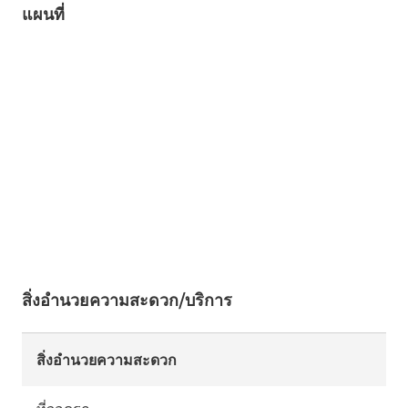
แผนที่
สิ่งอำนวยความสะดวก/บริการ
สิ่งอำนวยความสะดวก
ที่จอดรถ