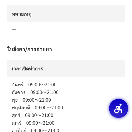
หมายเหตุ
ー
ใบสั่งยา/การจ่ายยา
เวลาเปิดทำการ
จันทร์
09:00
～
21:00
อังคาร
09:00
～
21:00
พุธ
09:00
～
21:00
พฤหัสบดี
09:00
～
21:00
ศุกร์
09:00
～
21:00
เสาร์
09:00
～
21:00
อาทิตย์
09:00
～
21:00