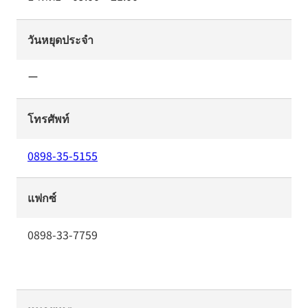
วันหยุดประจำ
ー
โทรศัพท์
0898-35-5155
แฟกซ์
0898-33-7759