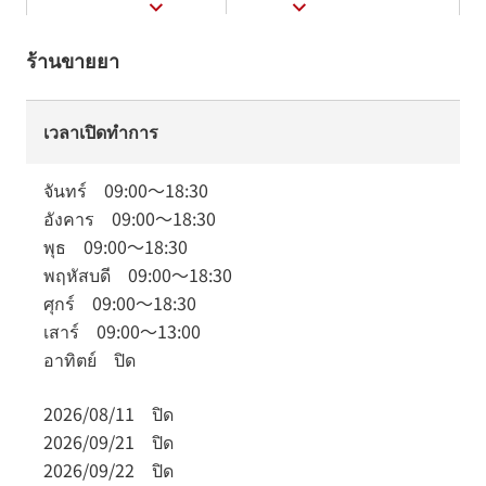
ร้านขายยา
เวลาเปิดทำการ
จันทร์
09:00
～
18:30
อังคาร
09:00
～
18:30
พุธ
09:00
～
18:30
พฤหัสบดี
09:00
～
18:30
ศุกร์
09:00
～
18:30
เสาร์
09:00
～
13:00
อาทิตย์
ปิด
2026/08/11
ปิด
2026/09/21
ปิด
2026/09/22
ปิด