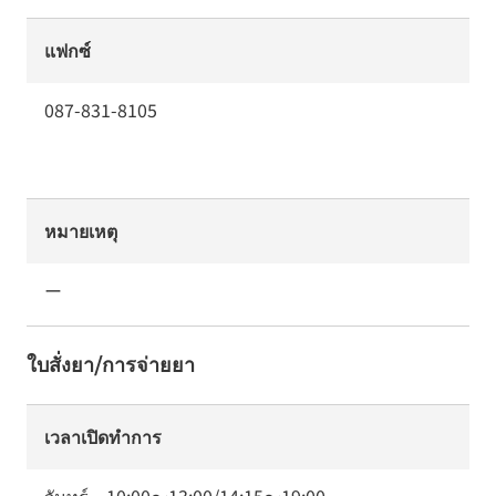
แฟกซ์
087-831-8105
หมายเหตุ
ー
ใบสั่งยา/การจ่ายยา
เวลาเปิดทำการ