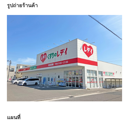
รูปถ่ายร้านค้า
แผนที่