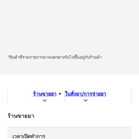
*สินค้าที่ร่วมรายการอาจแตกต่างกันไปขึ้นอยู่กับร้านค้า
ร้านขายยา
ใบสั่งยา/การจ่ายยา
ร้านขายยา
เวลาเปิดทำการ