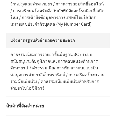
ร้านปรุงและจำหน่ายยา / การตรวจสอบสิทธิ์ออนไลน์
/ การเตรียมพร้อมรับมือกับภัยพิบัติและโรคติดเชื้อเกิด
ใหม่ / การเข้าถึงข้อมูลทางการแพทย์โดยใช้บัตร
หมายเลขประจำตัวบุคคล (My Number Card)
แจ้งมาตรฐานสิ่งอำนวยความสะดวก
ค่าธรรมเนียมการจ่ายยาขั้นพื้นฐาน 3C / ระบบ
สนับสนุนระดับภูมิภาคและการตอบสนองด้านการ
จัดหายา 1 / ค่าธรรมเนียมการพัฒนาระบบแบ่งปัน
ข้อมูลการจ่ายยาอิเล็กทรอนิกส์ / การเสริมสร้างความ
ร่วมมือเพิ่มเติม / ค่าธรรมเนียมเพิ่มเติมสำหรับการ
จ่ายยาไบโอซิมิลาร์
สินค้าที่จัดจำหน่าย