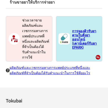
ร้านขายยาให้บริการจ่ายยา
ช่วงเวลาขาย
ผลิตภัณฑ์และ
การจองคิวรับยา
เวชกรรมทางการ
ตามใบสั่งยา
แพทย์ประเภทที่
ออนไลน์
หนึ่งและผลิตภัณฑ์
(เคาน์เตอร์รับยา
EPARK)
ที่จำเป็นต้องได้
รับคำแนะนำใน
การใช้
ผลิตภัณฑ์และเวชกรรมทางการแพทย์ประเภทที่หนึ่งและ
ผลิตภัณฑ์ที่จำเป็นต้องได้รับคำแนะนำในการใช้คืออะไร
Tokubai