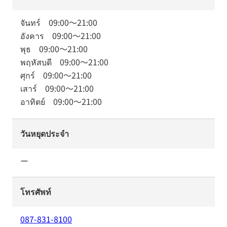
จันทร์
09:00
～
21:00
อังคาร
09:00
～
21:00
พุธ
09:00
～
21:00
พฤหัสบดี
09:00
～
21:00
ศุกร์
09:00
～
21:00
เสาร์
09:00
～
21:00
อาทิตย์
09:00
～
21:00
วันหยุดประจำ
ー
โทรศัพท์
087-831-8100