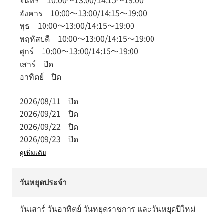
จันทร์
10:00
～
13:00
/
14:15
～
19:00
อังคาร
10:00
～
13:00
/
14:15
～
19:00
พุธ
10:00
～
13:00
/
14:15
～
19:00
พฤหัสบดี
10:00
～
13:00
/
14:15
～
19:00
ศุกร์
10:00
～
13:00
/
14:15
～
19:00
เสาร์
ปิด
อาทิตย์
ปิด
2026/08/11
ปิด
2026/09/21
ปิด
2026/09/22
ปิด
2026/09/23
ปิด
ดูเพิ่มเติม
วันหยุดประจำ
วันเสาร์ วันอาทิตย์ วันหยุดราชการ และวันหยุดปีใหม่