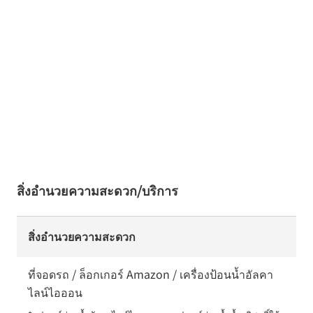
สิ่งอำนวยความสะดวก/บริการ
สิ่งอำนวยความสะดวก
ที่จอดรถ / ล็อกเกอร์ Amazon / เครื่องป้อนน้ำอัลคา
ไลน์ไอออน