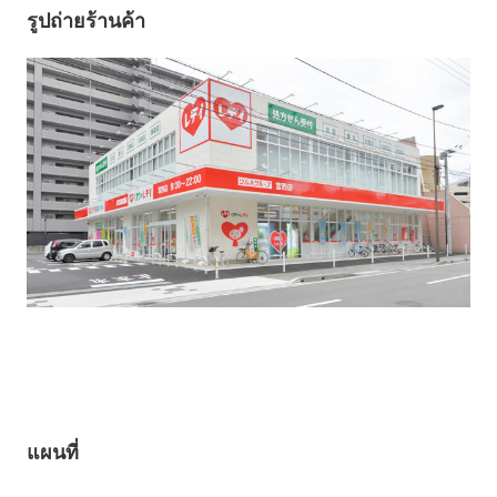
รูปถ่ายร้านค้า
แผนที่