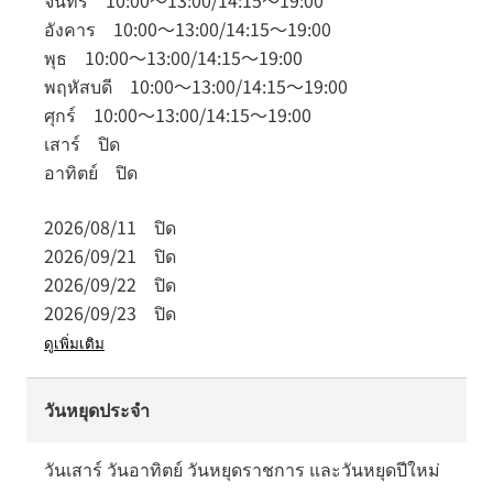
จันทร์
10:00
～
13:00
/
14:15
～
19:00
อังคาร
10:00
～
13:00
/
14:15
～
19:00
พุธ
10:00
～
13:00
/
14:15
～
19:00
พฤหัสบดี
10:00
～
13:00
/
14:15
～
19:00
ศุกร์
10:00
～
13:00
/
14:15
～
19:00
เสาร์
ปิด
อาทิตย์
ปิด
2026/08/11
ปิด
2026/09/21
ปิด
2026/09/22
ปิด
2026/09/23
ปิด
ดูเพิ่มเติม
วันหยุดประจำ
วันเสาร์ วันอาทิตย์ วันหยุดราชการ และวันหยุดปีใหม่