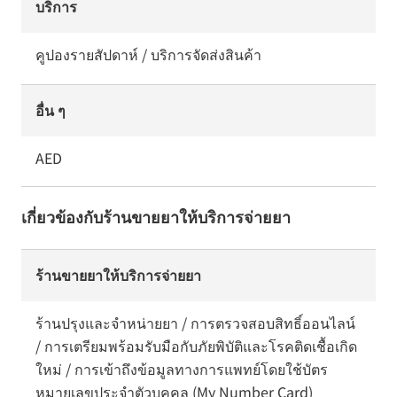
บริการ
คูปองรายสัปดาห์ / บริการจัดส่งสินค้า
อื่น ๆ
AED
เกี่ยวข้องกับร้านขายยาให้บริการจ่ายยา
ร้านขายยาให้บริการจ่ายยา
ร้านปรุงและจำหน่ายยา / การตรวจสอบสิทธิ์ออนไลน์
/ การเตรียมพร้อมรับมือกับภัยพิบัติและโรคติดเชื้อเกิด
ใหม่ / การเข้าถึงข้อมูลทางการแพทย์โดยใช้บัตร
หมายเลขประจำตัวบุคคล (My Number Card)