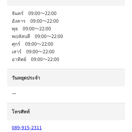
จันทร์
09:00
～
22:00
อังคาร
09:00
～
22:00
พุธ
09:00
～
22:00
พฤหัสบดี
09:00
～
22:00
ศุกร์
09:00
～
22:00
เสาร์
09:00
～
22:00
อาทิตย์
09:00
～
22:00
วันหยุดประจำ
ー
โทรศัพท์
089-915-2311