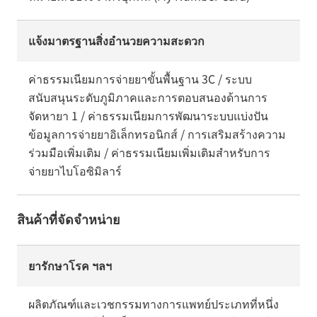
แจ้งมาตรฐานสิ่งอำนวยความสะดวก
ค่าธรรมเนียมการจ่ายยาขั้นพื้นฐาน 3C / ระบบ
สนับสนุนระดับภูมิภาคและการตอบสนองด้านการ
จัดหายา 1 / ค่าธรรมเนียมการพัฒนาระบบแบ่งปัน
ข้อมูลการจ่ายยาอิเล็กทรอนิกส์ / การเสริมสร้างความ
ร่วมมือเพิ่มเติม / ค่าธรรมเนียมเพิ่มเติมสำหรับการ
จ่ายยาไบโอซิมิลาร์
สินค้าที่จัดจำหน่าย
ยารักษาโรค ฯลฯ
ผลิตภัณฑ์และเวชกรรมทางการแพทย์ประเภทที่หนึ่ง