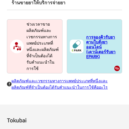
ร้านขายยาให้บริการจ่ายยา
ช่วงเวลาขาย
ผลิตภัณฑ์และ
การจองคิวรับยา
เวชกรรมทางการ
ตามใบสั่งยา
แพทย์ประเภทที่
ออนไลน์
หนึ่งและผลิตภัณฑ์
(เคาน์เตอร์รับยา
EPARK)
ที่จำเป็นต้องได้
รับคำแนะนำใน
การใช้
ผลิตภัณฑ์และเวชกรรมทางการแพทย์ประเภทที่หนึ่งและ
ผลิตภัณฑ์ที่จำเป็นต้องได้รับคำแนะนำในการใช้คืออะไร
Tokubai