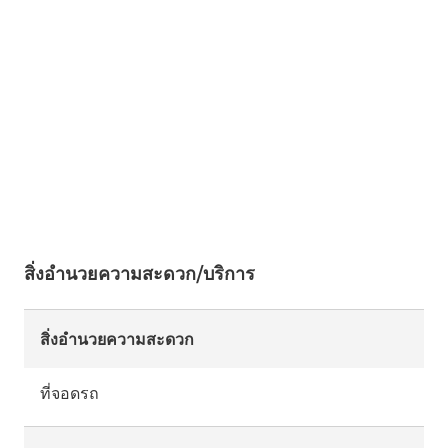
สิ่งอำนวยความสะดวก/บริการ
สิ่งอำนวยความสะดวก
ที่จอดรถ