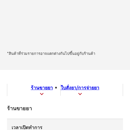
*สินค้าที่ร่วมรายการอาจแตกต่างกันไปขึ้นอยู่กับร้านค้า
ร้านขายยา
ใบสั่งยา/การจ่ายยา
ร้านขายยา
เวลาเปิดทำการ