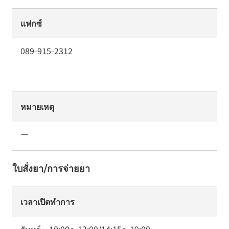
แฟกซ์
089-915-2312
หมายเหตุ
ー
ใบสั่งยา/การจ่ายยา
เวลาเปิดทำการ