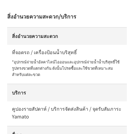
สิ่งอำนวยความสะดวก/บริการ
สิ่งอำนวยความสะดวก
ที่จอดรถ / เครื่องป้อนน้ำบริสุทธิ์
*อุปกรณ์จ่ายน้ำอัลคาไลน์ไอออนและอุปกรณ์จ่ายน้ำน้ำบริสุทธิ์ใช้
รูปทรงขวดที่แตกต่างกัน ดังนั้นโปรดซื้อและใช้ขวดที่เหมาะสม
สำหรับแต่ละขวด
บริการ
คูปองรายสัปดาห์ / บริการจัดส่งสินค้า / จุดรับสัมภาระ
Yamato