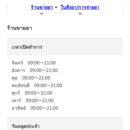
ร้านขายยา
ใบสั่งยา/การจ่ายยา
ร้านขายยา
เวลาเปิดทำการ
จันทร์
09:00
～
21:00
อังคาร
09:00
～
21:00
พุธ
09:00
～
21:00
พฤหัสบดี
09:00
～
21:00
ศุกร์
09:00
～
21:00
เสาร์
09:00
～
21:00
อาทิตย์
09:00
～
21:00
วันหยุดประจำ