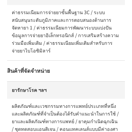
ค่าธรรมเนียมการจ่ายยาขั้นพื้นฐาน 3C / ระบบ
สนับสนุนระดับภูมิภาคและการตอบสนองด้านการ
จัดหายา 1 / ค่าธรรมเนียมการพัฒนาระบบแบ่งปัน
ข้อมูลการจ่ายยาอิเล็กทรอนิกส์ / การเสริมสร้างความ
ร่วมมือเพิ่มเติม / ค่าธรรมเนียมเพิ่มเติมสำหรับการ
จ่ายยาไบโอซิมิลาร์
สินค้าที่จัดจำหน่าย
ยารักษาโรค ฯลฯ
ผลิตภัณฑ์และเวชกรรมทางการแพทย์ประเภทที่หนึ่ง
และผลิตภัณฑ์ที่จำเป็นต้องได้รับคำแนะนำในการใช้ /
ยาและผลิตภัณฑ์ทางการแพทย์ / ยาคุมกำเนิดฉุกเฉิน
/ ชุดทดสอบแอนติเจน / คอนแทคเลนส์แบบมีค่าองศา