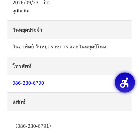
2026/09/23
ปิด
ดูเพิ่มเติม
วันหยุดประจำ
วันอาทิตย์ วันหยุดราชการ และวันหยุดปีใหม่
โทรศัพท์
086-230-6790
แฟกซ์
（086-230-6791）