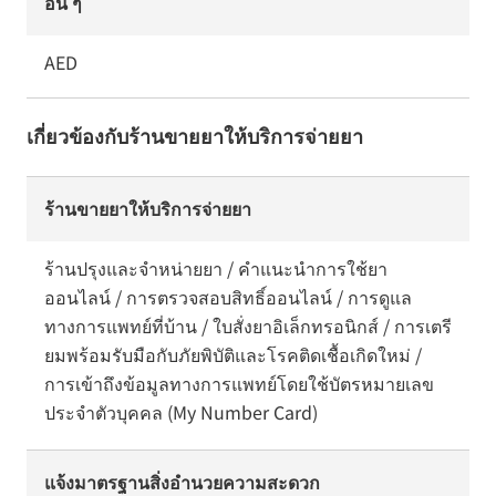
อื่น ๆ
AED
เกี่ยวข้องกับร้านขายยาให้บริการจ่ายยา
ร้านขายยาให้บริการจ่ายยา
ร้านปรุงและจำหน่ายยา / คำแนะนำการใช้ยา
ออนไลน์ / การตรวจสอบสิทธิ์ออนไลน์ / การดูแล
ทางการแพทย์ที่บ้าน / ใบสั่งยาอิเล็กทรอนิกส์ / การเตรี
ยมพร้อมรับมือกับภัยพิบัติและโรคติดเชื้อเกิดใหม่ /
การเข้าถึงข้อมูลทางการแพทย์โดยใช้บัตรหมายเลข
ประจำตัวบุคคล (My Number Card)
แจ้งมาตรฐานสิ่งอำนวยความสะดวก