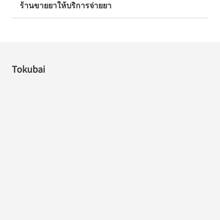
ร้านขายยาให้บริการจ่ายยา
Tokubai