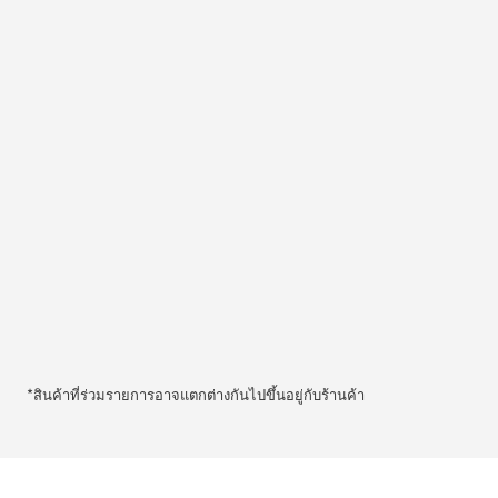
*สินค้าที่ร่วมรายการอาจแตกต่างกันไปขึ้นอยู่กับร้านค้า