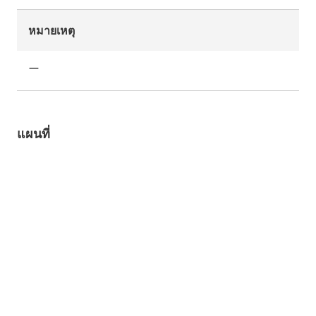
หมายเหตุ
ー
แผนที่