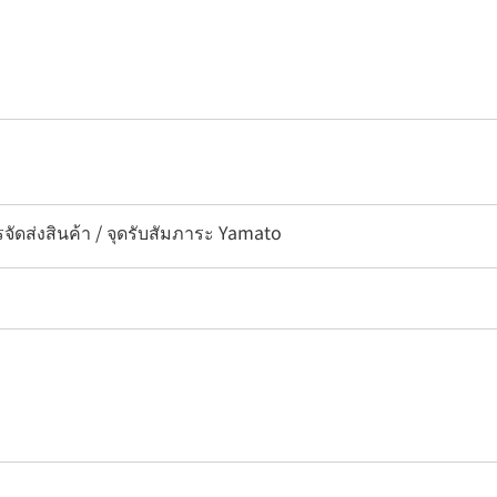
รจัดส่งสินค้า / จุดรับสัมภาระ Yamato