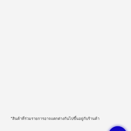
*สินค้าที่ร่วมรายการอาจแตกต่างกันไปขึ้นอยู่กับร้านค้า