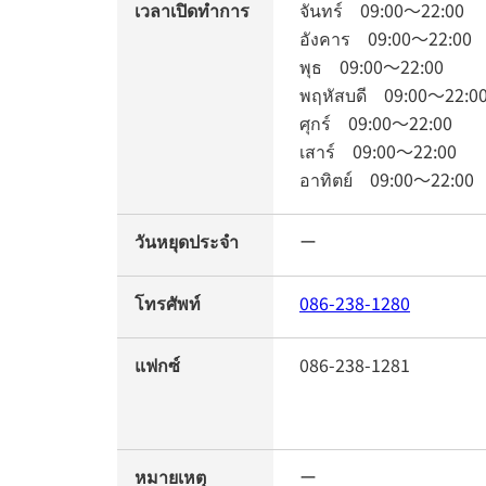
เวลาเปิดทำการ
จันทร์
09:00
～
22:00
อังคาร
09:00
～
22:00
พุธ
09:00
～
22:00
พฤหัสบดี
09:00
～
22:0
ศุกร์
09:00
～
22:00
เสาร์
09:00
～
22:00
อาทิตย์
09:00
～
22:00
วันหยุดประจำ
ー
โทรศัพท์
086-238-1280
แฟกซ์
086-238-1281
หมายเหตุ
ー