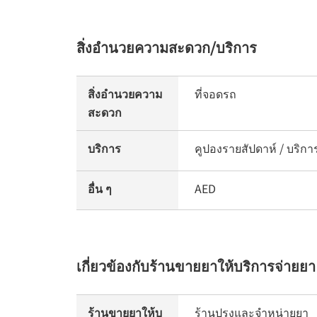
สิ่งอำนวยความสะดวก/บริการ
สิ่งอำนวยความ
ที่จอดรถ
สะดวก
บริการ
คูปองรายสัปดาห์ / บริกา
อื่น ๆ
AED
เกี่ยวข้องกับร้านขายยาให้บริการจ่ายยา
ร้านขายยาให้บ
ร้านปรุงและจำหน่ายยา