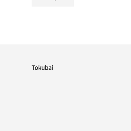
Tokubai