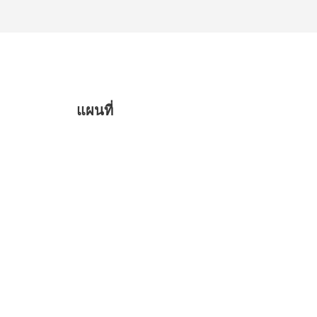
แผนที่