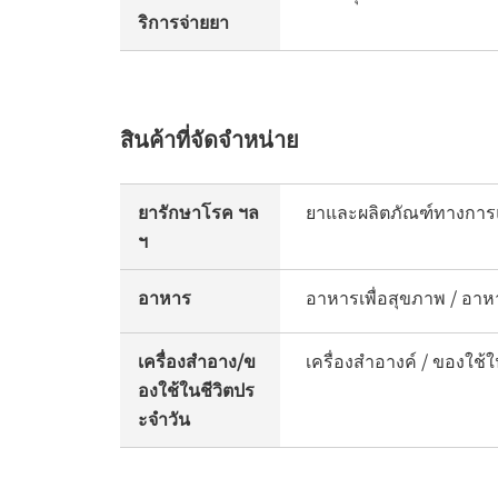
ริการจ่ายยา
สินค้าที่จัดจำหน่าย
ยารักษาโรค ฯล
ยาและผลิตภัณฑ์ทางการแ
ฯ
อาหาร
อาหารเพื่อสุขภาพ / อาหา
เครื่องสำอาง/ข
เครื่องสำอางค์ / ของใช้ใ
องใช้ในชีวิตปร
ะจำวัน