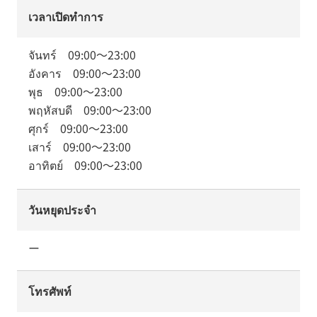
เวลาเปิดทำการ
จันทร์
09:00
～
23:00
อังคาร
09:00
～
23:00
พุธ
09:00
～
23:00
พฤหัสบดี
09:00
～
23:00
ศุกร์
09:00
～
23:00
เสาร์
09:00
～
23:00
อาทิตย์
09:00
～
23:00
วันหยุดประจำ
ー
โทรศัพท์