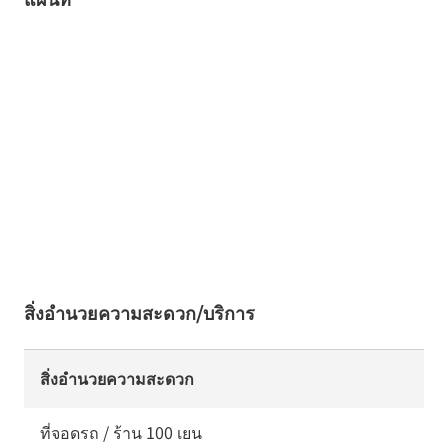
สิ่งอำนวยความสะดวก/บริการ
สิ่งอำนวยความสะดวก
ที่จอดรถ / ร้าน 100 เยน