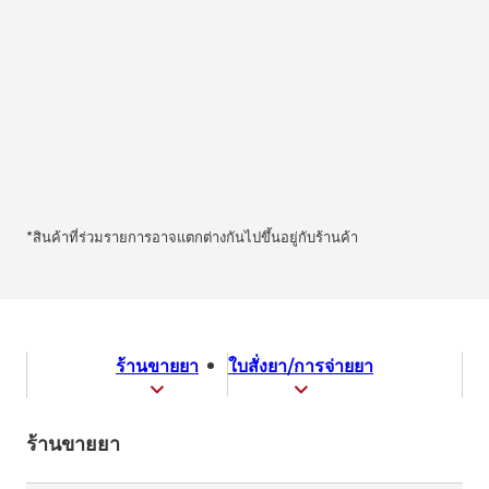
*สินค้าที่ร่วมรายการอาจแตกต่างกันไปขึ้นอยู่กับร้านค้า
ร้านขายยา
ใบสั่งยา/การจ่ายยา
ร้านขายยา