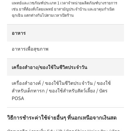
แพทย์และเวชภัณฑ์ประเภท 1 เวลาจำหน่ายผลิตภัณฑ์บางรายการ 
เช่น ยาที่ต้องสั่งโดยแพทย์ ยาสามัญประจำบ้าน และยาคุมกำเนิด
ฉุกเฉิน แตกต่างกันไปตามเวลาเปิดร้าน
อาหาร
อาหารเพื่อสุขภาพ
เครื่องสำอาง/ของใช้ในชีวิตประจำวัน
เครื่องสำอางค์ / ของใช้ในชีวิตประจำวัน / ของใช้
สำหรับเด็กทารก / ของใช้สำหรับสัตว์เลี้ยง / บัตร
POSA
วิธีการชำระค่าใช้จ่ายอื่นๆ ที่นอกเหนือจากเงินสด