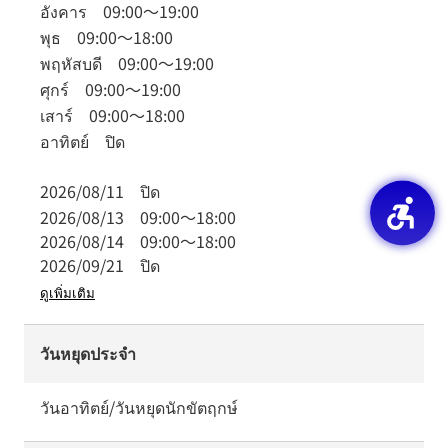
อังคาร
09:00
～
19:00
พุธ
09:00
～
18:00
พฤหัสบดี
09:00
～
19:00
ศุกร์
09:00
～
19:00
เสาร์
09:00
～
18:00
อาทิตย์
ปิด
2026/08/11
ปิด
2026/08/13
09:00
～
18:00
2026/08/14
09:00
～
18:00
2026/09/21
ปิด
ดูเพิ่มเติม
วันหยุดประจำ
วันอาทิตย์/วันหยุดนักขัตฤกษ์