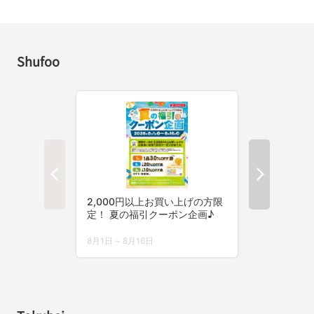
Shufoo