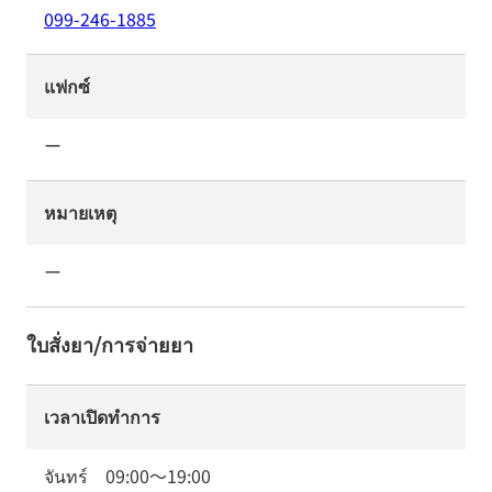
099-246-1885
แฟกซ์
ー
หมายเหตุ
ー
ใบสั่งยา/การจ่ายยา
เวลาเปิดทำการ
จันทร์
09:00
～
19:00