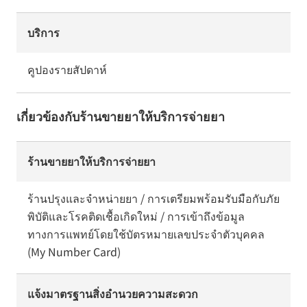
บริการ
คูปองรายสัปดาห์
เกี่ยวข้องกับร้านขายยาให้บริการจ่ายยา
ร้านขายยาให้บริการจ่ายยา
ร้านปรุงและจำหน่ายยา / การเตรียมพร้อมรับมือกับภัย
พิบัติและโรคติดเชื้อเกิดใหม่ / การเข้าถึงข้อมูล
ทางการแพทย์โดยใช้บัตรหมายเลขประจำตัวบุคคล
(My Number Card)
แจ้งมาตรฐานสิ่งอำนวยความสะดวก