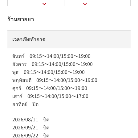
ร้านขายยา
เวลาเปิดทำการ
จันทร์
09:15
～
14:00
/
15:00
～
19:00
อังคาร
09:15
～
14:00
/
15:00
～
19:00
พุธ
09:15
～
14:00
/
15:00
～
19:00
พฤหัสบดี
09:15
～
14:00
/
15:00
～
19:00
ศุกร์
09:15
～
14:00
/
15:00
～
19:00
เสาร์
09:15
～
14:00
/
15:00
～
17:00
อาทิตย์
ปิด
2026/08/11
ปิด
2026/09/21
ปิด
2026/09/22
ปิด