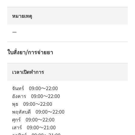
หมายเหตุ
ー
ใบสั่งยา/การจ่ายยา
เวลาเปิดทำการ
จันทร์
09:00
～
22:00
อังคาร
09:00
～
22:00
พุธ
09:00
～
22:00
พฤหัสบดี
09:00
～
22:00
ศุกร์
09:00
～
22:00
เสาร์
09:00
～
21:00