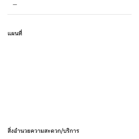
ー
แผนที่
สิ่งอำนวยความสะดวก/บริการ