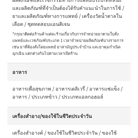
และผลิตภัณฑ์ที่จำเป็นต้องได้รับคำแนะนำในการใช้ /
ยาและผลิตภัณฑ์ทางการแพทย์ / เครื่องวัดน้ำตาลใน
เลือด / ชุดทดสอบแอนติเจน
*กรุณาติดต่อร้านค้าแต่ละร้านเกี่ยวกับการจำหน่ายยาตามใบสั่ง
แพทย์และเวชภัณฑ์ประเภท 1 เวลาจำหน่ายผลิตภัณฑ์บางรายการ 
เช่น ยาที่ต้องสั่งโดยแพทย์ ยาสามัญประจำบ้าน และยาคุมกำเนิด
ฉุกเฉิน แตกต่างกันไปตามเวลาเปิดร้าน
อาหาร
อาหารเพื่อสุขภาพ / อาหารเดลิเวรี่ / อาหารแช่แข็ง /
อาหาร / ประเภทข้าว / ประเภทแอลกอฮอล์
เครื่องสำอาง/ของใช้ในชีวิตประจำวัน
เครื่องสำอางค์ / ของใช้ในชีวิตประจำวัน / ของใช้