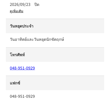
2026/09/23
ปิด
ดูเพิ่มเติม
วันหยุดประจำ
วันอาทิตย์และวันหยุดนักขัตฤกษ์
โทรศัพท์
048-951-0929
แฟกซ์
048-951-0929