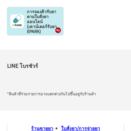
การจองคิวรับยา
ตามใบสั่งยา
ออนไลน์
(เคาน์เตอร์รับยา
EPARK)
LINE โบรชัวร์
*สินค้าที่ร่วมรายการอาจแตกต่างกันไปขึ้นอยู่กับร้านค้า
ร้านขายยา
ใบสั่งยา/การจ่ายยา