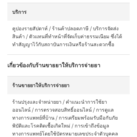
บริการ
คูปองรายสัปดาห์ / ร้านค้าปลอดภาษี / บริการจัดส่ง
สินค้า / ตัวแทนที่ทำหน้าที่จัดเก็บค่าธรรมเนียม ซึ่งได้
ทำสัญญาไว้กับสถาบันการเงินหรือร้านสะดวกซื้อ
เกี่ยวข้องกับร้านขายยาให้บริการจ่ายยา
ร้านขายยาให้บริการจ่ายยา
ร้านปรุงและจำหน่ายยา / คำแนะนำการใช้ยา
ออนไลน์ / การตรวจสอบสิทธิ์ออนไลน์ / การดูแล
ทางการแพทย์ที่บ้าน / การเตรียมพร้อมรับมือกับภัย
พิบัติและโรคติดเชื้อเกิดใหม่ / การเข้าถึงข้อมูล
ทางการแพทย์โดยใช้บัตรหมายเลขประจำตัวบุคคล