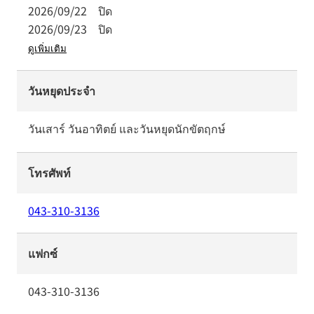
2026/09/22
ปิด
2026/09/23
ปิด
ดูเพิ่มเติม
วันหยุดประจำ
วันเสาร์ วันอาทิตย์ และวันหยุดนักขัตฤกษ์
โทรศัพท์
043-310-3136
แฟกซ์
043-310-3136