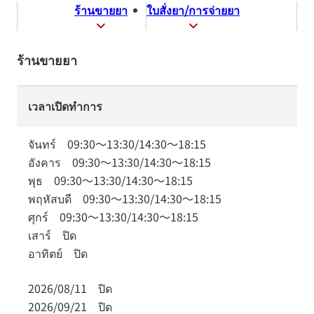
ร้านขายยา
ใบสั่งยา/การจ่ายยา
ร้านขายยา
เวลาเปิดทำการ
จันทร์
09:30
～
13:30
/
14:30
～
18:15
อังคาร
09:30
～
13:30
/
14:30
～
18:15
พุธ
09:30
～
13:30
/
14:30
～
18:15
พฤหัสบดี
09:30
～
13:30
/
14:30
～
18:15
ศุกร์
09:30
～
13:30
/
14:30
～
18:15
เสาร์
ปิด
อาทิตย์
ปิด
2026/08/11
ปิด
2026/09/21
ปิด