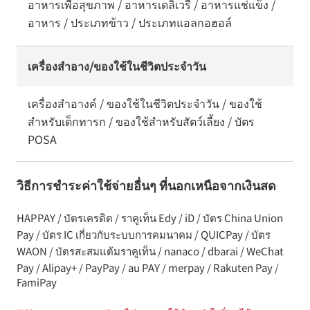
อาหารเพื่อสุขภาพ / อาหารเดลิเวรี่ / อาหารแช่แข็ง /
อาหาร / ประเภทข้าว / ประเภทแอลกอฮอล์
เครื่องสำอาง/ของใช้ในชีวิตประจำวัน
เครื่องสำอางค์ / ของใช้ในชีวิตประจำวัน / ของใช้
สำหรับเด็กทารก / ของใช้สำหรับสัตว์เลี้ยง / บัตร
POSA
วิธีการชำระค่าใช้จ่ายอื่นๆ ที่นอกเหนือจากเงินสด
HAPPAY / บัตรเครดิต / ราคูเท็น Edy / iD / บัตร China Union
Pay / บัตร IC เกี่ยวกับระบบการคมนาคม / QUICPay / บัตร
WAON / บัตรสะสมแต้มราคูเท็น / nanaco / dbarai / WeChat
Pay / Alipay+ / PayPay / au PAY / merpay / Rakuten Pay /
FamiPay