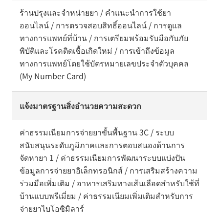
ร้านปรุงและจำหน่ายยา / คำแนะนำการใช้ยา
ออนไลน์ / การตรวจสอบสิทธิ์ออนไลน์ / การดูแล
ทางการแพทย์ที่บ้าน / การเตรียมพร้อมรับมือกับภัย
พิบัติและโรคติดเชื้อเกิดใหม่ / การเข้าถึงข้อมูล
ทางการแพทย์โดยใช้บัตรหมายเลขประจำตัวบุคคล
(My Number Card)
แจ้งมาตรฐานสิ่งอำนวยความสะดวก
ค่าธรรมเนียมการจ่ายยาขั้นพื้นฐาน 3C / ระบบ
สนับสนุนระดับภูมิภาคและการตอบสนองด้านการ
จัดหายา 1 / ค่าธรรมเนียมการพัฒนาระบบแบ่งปัน
ข้อมูลการจ่ายยาอิเล็กทรอนิกส์ / การเสริมสร้างความ
ร่วมมือเพิ่มเติม / อาหารเสริมทางเส้นเลือดสำหรับใช้ที่
บ้านแบบพรีเมี่ยม / ค่าธรรมเนียมเพิ่มเติมสำหรับการ
จ่ายยาไบโอซิมิลาร์