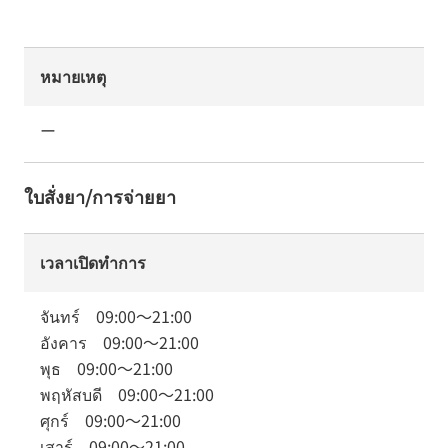
หมายเหตุ
ー
ใบสั่งยา/การจ่ายยา
เวลาเปิดทำการ
จันทร์
09:00
～
21:00
อังคาร
09:00
～
21:00
พุธ
09:00
～
21:00
พฤหัสบดี
09:00
～
21:00
ศุกร์
09:00
～
21:00
เสาร์
09:00
～
21:00