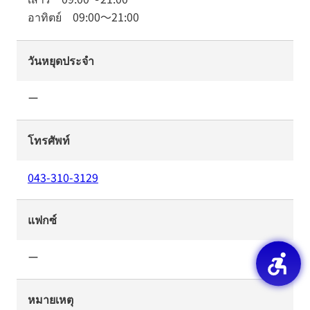
อาทิตย์
09:00
～
21:00
วันหยุดประจำ
ー
โทรศัพท์
043-310-3129
แฟกซ์
ー
หมายเหตุ