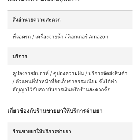
สิ่งอำนวยความสะดวก
ที่จอดรถ / เครื่องจ่ายน้ำ / ล็อกเกอร์ Amazon
บริการ
คูปองรายสัปดาห์ / คูปองความฝัน / บริการจัดส่งสินค้า
/ ตัวแทนที่ทำหน้าที่จัดเก็บค่าธรรมเนียม ซึ่งได้ทำ
สัญญาไว้กับสถาบันการเงินหรือร้านสะดวกซื้อ
เกี่ยวข้องกับร้านขายยาให้บริการจ่ายยา
ร้านขายยาให้บริการจ่ายยา