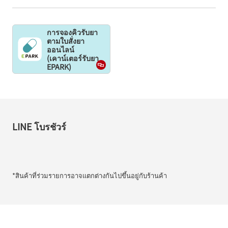
การจองคิวรับยา
ตามใบสั่งยา
ออนไลน์
(เคาน์เตอร์รับยา
EPARK)
LINE โบรชัวร์
*สินค้าที่ร่วมรายการอาจแตกต่างกันไปขึ้นอยู่กับร้านค้า