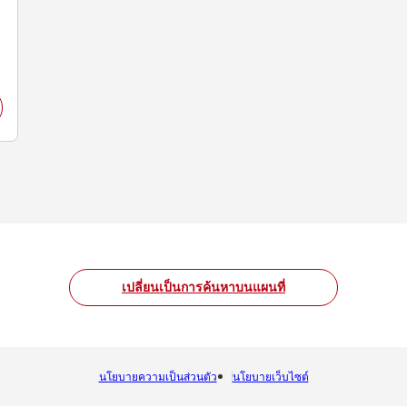
เปลี่ยนเป็นการค้นหาบนแผนที่
นโยบายความเป็นส่วนตัว
นโยบายเว็บไซต์