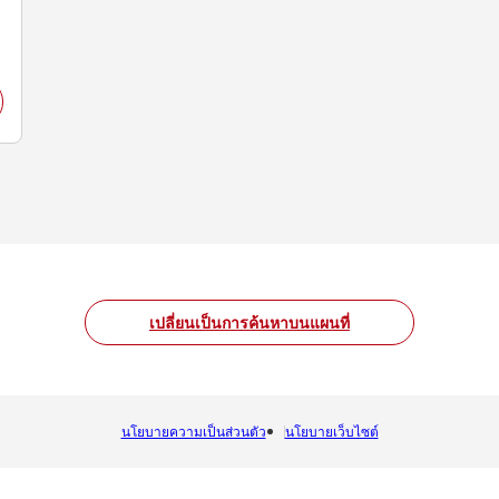
เปลี่ยนเป็นการค้นหาบนแผนที่
นโยบายความเป็นส่วนตัว
นโยบายเว็บไซต์