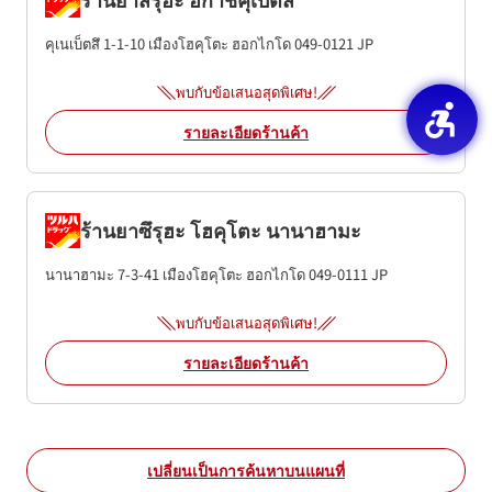
คุเนเบ็ตสึ 1-1-10
เมืองโฮคุโตะ
ฮอกไกโด
049-0121
JP
พบกับข้อเสนอสุดพิเศษ!
รายละเอียดร้านค้า
ร้านยาซึรุฮะ โฮคุโตะ นานาฮามะ
นานาฮามะ 7-3-41
เมืองโฮคุโตะ
ฮอกไกโด
049-0111
JP
พบกับข้อเสนอสุดพิเศษ!
รายละเอียดร้านค้า
เปลี่ยนเป็นการค้นหาบนแผนที่