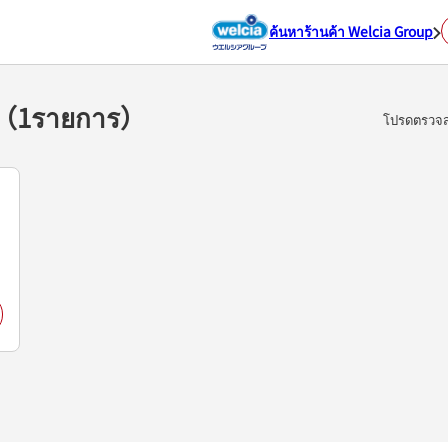
ค้นหาร้านค้า Welcia Group
ซะ（1รายการ）
โปรดตรวจสอ