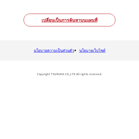
เปลี่ยนเป็นการค้นหาบนแผนที่
นโยบายความเป็นส่วนตัว
นโยบายเว็บไซต์
Copyright TSURUHA CO.,LTD All rights reserved.