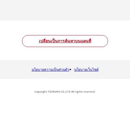
เปลี่ยนเป็นการค้นหาบนแผนที่
นโยบายความเป็นส่วนตัว
นโยบายเว็บไซต์
Copyright TSURUHA CO.,LTD All rights reserved.