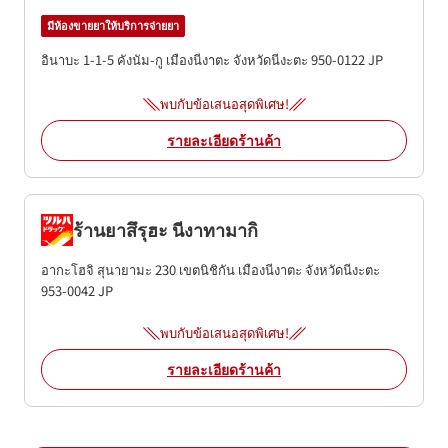
มีห้องขายยาให้บริการจ่ายยา
อินาบะ 1-1-5
คังนัม-กู
เมืองนีงาตะ
จังหวัดนีงะตะ
950-0122
JP
พบกับข้อเสนอสุดพิเศษ!
รายละเอียดร้านค้า
ร้านยาสึรุฮะ นีงาทามากิ
อากะโฮจิ สุนายามะ 230
เขตนิชิกัน
เมืองนีงาตะ
จังหวัดนีงะตะ
953-0042
JP
พบกับข้อเสนอสุดพิเศษ!
รายละเอียดร้านค้า