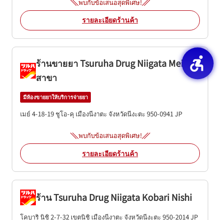
พบกับข้อเสนอสุดพิเศษ!
รายละเอียดร้านค้า
ร้านขายยา Tsuruha Drug Niigata Meike
สาขา
มีห้องขายยาให้บริการจ่ายยา
เมย์ 4-18-19
ชูโอ-คุ
เมืองนีงาตะ
จังหวัดนีงะตะ
950-0941
JP
พบกับข้อเสนอสุดพิเศษ!
รายละเอียดร้านค้า
ร้าน Tsuruha Drug Niigata Kobari Nishi
โคบาริ นิชิ 2-7-32
เขตนิชิ
เมืองนีงาตะ
จังหวัดนีงะตะ
950-2014
JP