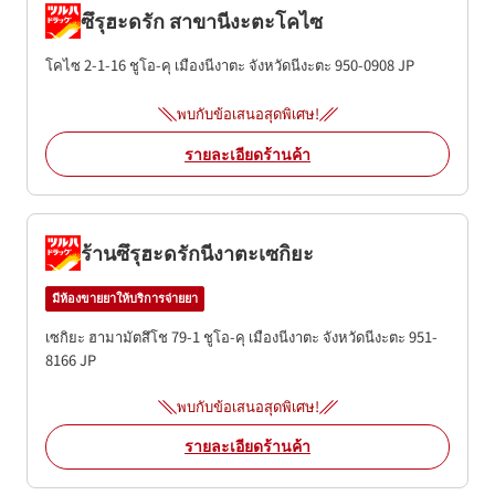
ซึรุฮะดรัก สาขานีงะตะโคไซ
โคไซ 2-1-16
ชูโอ-คุ
เมืองนีงาตะ
จังหวัดนีงะตะ
950-0908
JP
พบกับข้อเสนอสุดพิเศษ!
รายละเอียดร้านค้า
ร้านซึรุฮะดรักนีงาตะเซกิยะ
มีห้องขายยาให้บริการจ่ายยา
เซกิยะ ฮามามัตสึโช 79-1
ชูโอ-คุ
เมืองนีงาตะ
จังหวัดนีงะตะ
951-
8166
JP
พบกับข้อเสนอสุดพิเศษ!
รายละเอียดร้านค้า