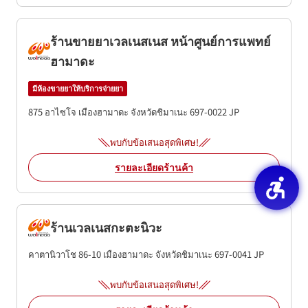
ร้านขายยาเวลเนสเนส หน้าศูนย์การแพทย์
ฮามาดะ
มีห้องขายยาให้บริการจ่ายยา
875 อาไซโจ
เมืองฮามาดะ
จังหวัดชิมาเนะ
697-0022
JP
พบกับข้อเสนอสุดพิเศษ!
รายละเอียดร้านค้า
ร้านเวลเนสกะตะนิวะ
คาตานิวาโช 86-10
เมืองฮามาดะ
จังหวัดชิมาเนะ
697-0041
JP
พบกับข้อเสนอสุดพิเศษ!