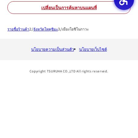
เปลี่ยนเป็นการค้นหาบนแผนที่
รายชื่อร้านค้า
จังหวัดโทคุชิมะ
เมืองโยชิโนกาวะ
นโยบายความเป็นส่วนตัว
นโยบายเว็บไซต์
Copyright TSURUHA CO.,LTD All rights reserved.