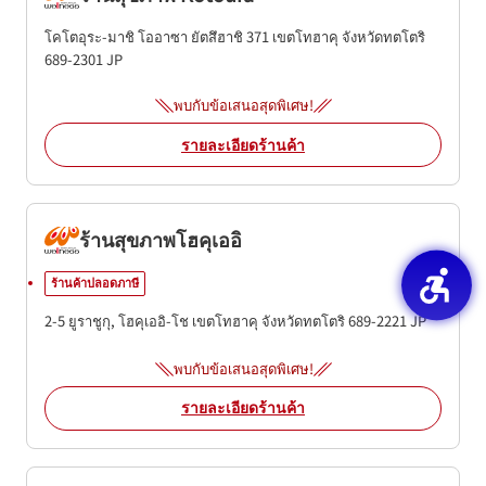
โคโตอุระ-มาชิ โออาซา ยัตสึฮาชิ 371
เขตโทฮาคุ
จังหวัดทตโตริ
689-2301
JP
พบกับข้อเสนอสุดพิเศษ!
รายละเอียดร้านค้า
ร้านสุขภาพโฮคุเออิ
ร้านค้าปลอดภาษี
2-5 ยูราชูกุ, โฮคุเออิ-โช
เขตโทฮาคุ
จังหวัดทตโตริ
689-2221
JP
พบกับข้อเสนอสุดพิเศษ!
รายละเอียดร้านค้า