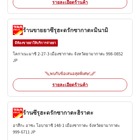
รายละเอียดร้านค้า
ร้านขายยาซึรุฮะดรักซากาตะมินามิ
มีห้องขายยาให้บริการจ่ายยา
โคกาเนะมาชิ 2-27-3
เมืองซากาตะ
จังหวัดยามากาตะ
998-0852
JP
พบกับข้อเสนอสุดพิเศษ!
รายละเอียดร้านค้า
ร้านซึรุฮะดรักซากาตะฮิราตะ
อาสึกะ อาซะ โอบายาชิ 148-1
เมืองซากาตะ
จังหวัดยามากาตะ
999-6711
JP