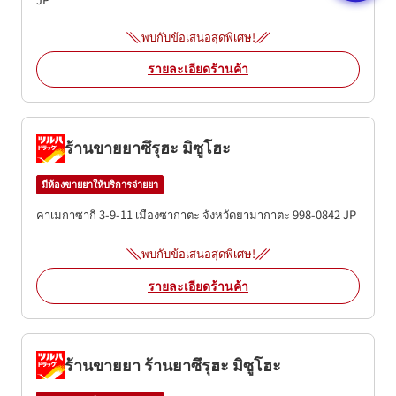
พบกับข้อเสนอสุดพิเศษ!
รายละเอียดร้านค้า
ร้านขายยาซึรุฮะ มิซูโฮะ
มีห้องขายยาให้บริการจ่ายยา
คาเมกาซากิ 3-9-11
เมืองซากาตะ
จังหวัดยามากาตะ
998-0842
JP
พบกับข้อเสนอสุดพิเศษ!
รายละเอียดร้านค้า
ร้านขายยา ร้านยาซึรุฮะ มิซูโฮะ