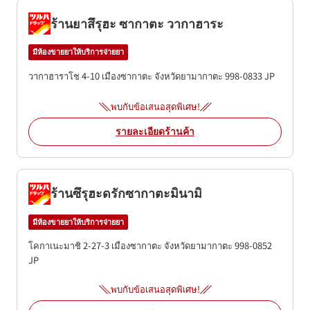
ร้านยาสึรุฮะ ซากาตะ วากาฮาระ
มีห้องขายยาให้บริการจ่ายยา
วากาฮาราโช 4-10
เมืองซากาตะ
จังหวัดยามากาตะ
998-0833
JP
พบกับข้อเสนอสุดพิเศษ!
รายละเอียดร้านค้า
ร้านซึรุฮะดรักซากาตะมินามิ
มีห้องขายยาให้บริการจ่ายยา
โคกาเนะมาชิ 2-27-3
เมืองซากาตะ
จังหวัดยามากาตะ
998-0852
JP
พบกับข้อเสนอสุดพิเศษ!