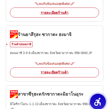
พบกับข้อเสนอสุดพิเศษ!
รายละเอียดร้านค้า
ร้านยาสึรุฮะ ซากาตะ ฮงมาจิ
ร้านค้าปลอดภาษี
ฮอนมาชิ 3-9-8
เมืองซากาตะ
จังหวัดยามากาตะ
998-0043
JP
พบกับข้อเสนอสุดพิเศษ!
รายละเอียดร้านค้า
สาขาซึรุฮะดรักซากาตะมิยาโนอุระ
มิโดริกาโอกะ 1-1-13
เมืองซากาตะ
จังหวัดยามากาตะ
998-0052
JP