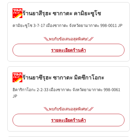
ร้านยาสึรุฮะ ซากาตะ คามิยะซูโช
คามิยะซูโช 3-7-17
เมืองซากาตะ
จังหวัดยามากาตะ
998-0011
JP
พบกับข้อเสนอสุดพิเศษ!
รายละเอียดร้านค้า
ร้านยาซึรุฮะ ซากาตะ มิตซึกาโอกะ
ฮิคาริกาโอกะ 2-2-33
เมืองซากาตะ
จังหวัดยามากาตะ
998-0061
JP
พบกับข้อเสนอสุดพิเศษ!
รายละเอียดร้านค้า