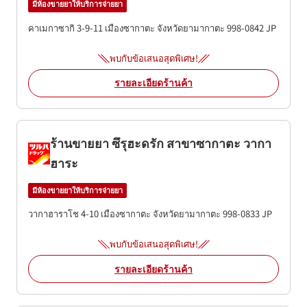
มีห้องขายยาให้บริการจ่ายยา
คาเมกาซากิ 3-9-11
เมืองซากาตะ
จังหวัดยามากาตะ
998-0842
JP
พบกับข้อเสนอสุดพิเศษ!
รายละเอียดร้านค้า
ร้านขายยา ซึรุฮะดรัก สาขาซากาตะ วากา
ฮาระ
มีห้องขายยาให้บริการจ่ายยา
วากาฮาราโช 4-10
เมืองซากาตะ
จังหวัดยามากาตะ
998-0833
JP
พบกับข้อเสนอสุดพิเศษ!
รายละเอียดร้านค้า