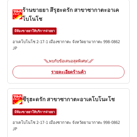
ร้านขายยา สึรุฮะดรัก สาขาซากาตะอาเค
โบโนโช
มีห้องขายยาให้บริการจ่ายยา
อาเคโบโนโช 2-17-1
เมืองซากาตะ
จังหวัดยามากาตะ
998-0862
JP
พบกับข้อเสนอสุดพิเศษ!
รายละเอียดร้านค้า
ซึรุฮะดรัก สาขาซากาตะอาเคโบโนะโช
มีห้องขายยาให้บริการจ่ายยา
อาเคโบโนโช 2-17-1
เมืองซากาตะ
จังหวัดยามากาตะ
998-0862
JP