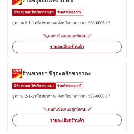
มีห้องขายยาให้บริการจ่ายยา
ร้านค้าปลอดภาษี
ยูทากะ 2-1-1
เมืองซากาตะ
จังหวัดยามากาตะ
998-0006
JP
พบกับข้อเสนอสุดพิเศษ!
รายละเอียดร้านค้า
ร้านขายยา ซึรุฮะดรักซากาตะ
มีห้องขายยาให้บริการจ่ายยา
ร้านค้าปลอดภาษี
ยูทากะ 2-1-1
เมืองซากาตะ
จังหวัดยามากาตะ
998-0006
JP
พบกับข้อเสนอสุดพิเศษ!
รายละเอียดร้านค้า