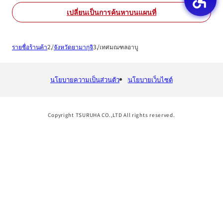
เปลี่ยนเป็นการค้นหาบนแผนที่
รายชื่อร้านค้า
จังหวัดยามากุจิ
เทศมณฑลอาบู
นโยบายความเป็นส่วนตัว
นโยบายเว็บไซต์
Copyright TSURUHA CO.,LTD All rights reserved.