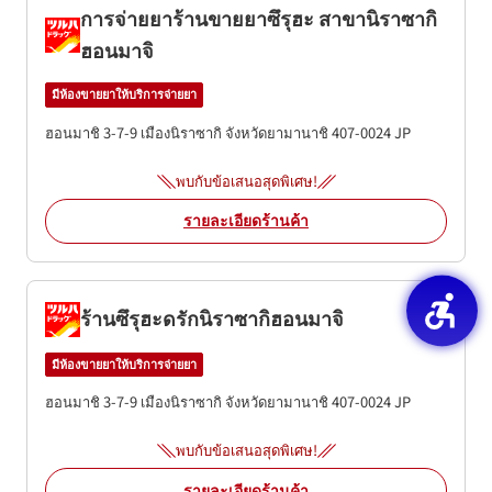
การจ่ายยาร้านขายยาซึรุฮะ สาขานิราซากิ
ฮอนมาจิ
มีห้องขายยาให้บริการจ่ายยา
ฮอนมาชิ 3-7-9
เมืองนิราซากิ
จังหวัดยามานาชิ
407-0024
JP
พบกับข้อเสนอสุดพิเศษ!
รายละเอียดร้านค้า
ร้านซึรุฮะดรักนิราซากิฮอนมาจิ
มีห้องขายยาให้บริการจ่ายยา
ฮอนมาชิ 3-7-9
เมืองนิราซากิ
จังหวัดยามานาชิ
407-0024
JP
พบกับข้อเสนอสุดพิเศษ!
รายละเอียดร้านค้า