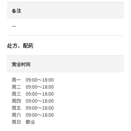
备注
ー
处方、配药
营业时间
周一
09:00
～
18:00
周二
09:00
～
18:00
周三
09:00
～
18:00
周四
09:00
～
18:00
周五
09:00
～
18:00
周六
09:00
～
18:00
周日
歇业