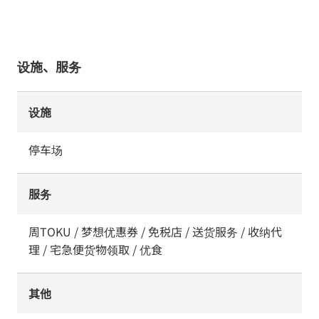
设施、服务
设施
停车场
服务
周TOKU / 梦想优惠券 / 免税店 / 送货服务 / 收纳代
理 / 宅急便货物领取 / 优食
其他