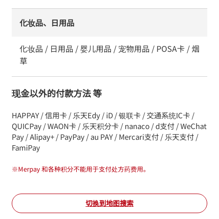
化妆品、日用品
化妆品 / 日用品 / 婴儿用品 / 宠物用品 / POSA卡 / 烟
草
现金以外的付款方法 等
HAPPAY / 信用卡 / 乐天Edy / iD / 银联卡 / 交通系统IC卡 /
QUICPay / WAON卡 / 乐天积分卡 / nanaco / d支付 / WeChat
Pay / Alipay+ / PayPay / au PAY / Mercari支付 / 乐天支付 /
FamiPay
※
Merpay 和各种积分不能用于支付处方药费用。
切换到地图搜索