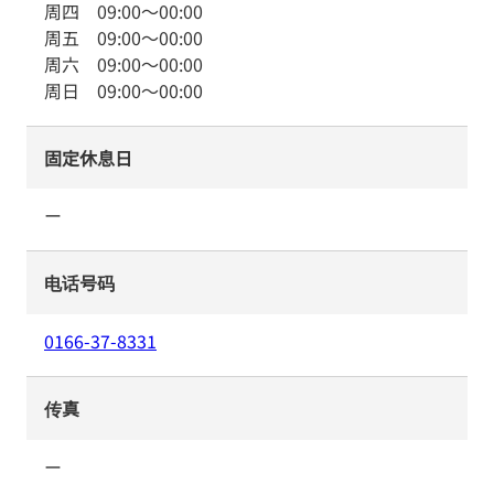
周四
09:00
～
00:00
周五
09:00
～
00:00
周六
09:00
～
00:00
周日
09:00
～
00:00
固定休息日
ー
电话号码
0166-37-8331
传真
ー