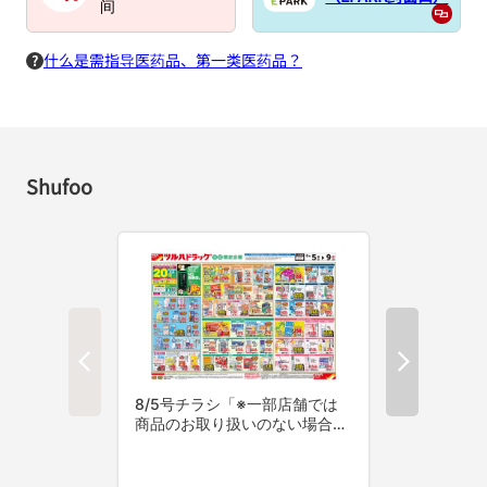
间
什么是需指导医药品、第一类医药品？
Shufoo