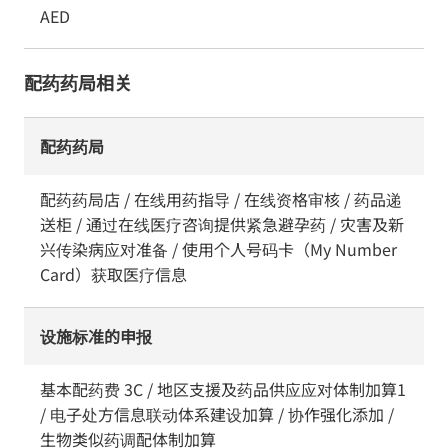
AED
配药药局相关
配药药局
配药药局店 / 在线用药指导 / 在线资格审核 / 药品递
送柜 / 通过在线医疗咨询提供紧急避孕药 / 灾害及新
兴传染病应对准备 / 使用个人号码卡（My Number
Card）获取医疗信息
设施标准的申报
基本配药费 3C / 地区支援及药品供应应对体制加算1
/ 电子处方信息联动体系建设加算 / 协作强化添加 /
生物类似药调配体制加算