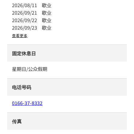
2026/08/11
歇业
2026/09/21
歇业
2026/09/22
歇业
2026/09/23
歇业
查看更多
固定休息日
星期日/公众假期
电话号码
0166-37-8332
传真