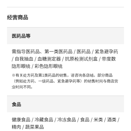
经营商品
医药品等
需指导医药品、第一类医药品 / 医药品 / 紧急避孕药
/ 自我抽血 / 血糖测定器 / 抗原检测试剂盒 / 带度数
隐形眼镜 / 彩色隐形眼镜
※有关处方药及第1类药品的销售，请咨询各店铺。部分商品
（例如处方药、一级药品、紧急避孕药等）的销售时间与商店营
业时间不同。
食品
健康食品 / 冷藏食品 / 冷冻食品 / 食品 / 米类 / 酒类 /
精肉 / 蔬菜果品