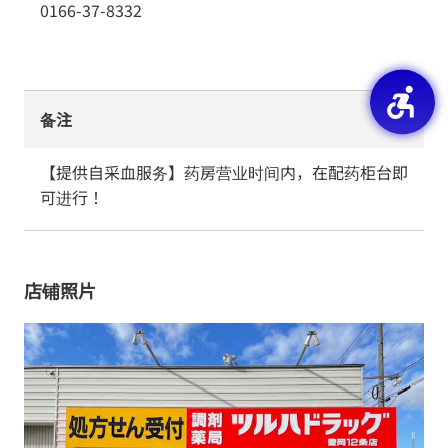
0166-37-8332
备注
【提供自采血服务】药房营业时间内，在配药柜台即
可进行！
店铺照片