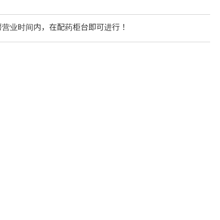
房营业时间内，在配药柜台即可进行！