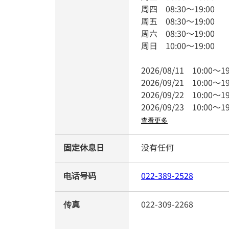
周四
08:30
～
19:00
周五
08:30
～
19:00
周六
08:30
～
19:00
周日
10:00
～
19:00
2026/08/11
10:00
～
19
2026/09/21
10:00
～
19
2026/09/22
10:00
～
19
2026/09/23
10:00
～
19
查看更多
固定休息日
没有任何
电话号码
022-389-2528
传真
022-309-2268