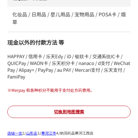
化妆品 / 日用品 / 婴儿用品 / 宠物用品 / POSA卡 / 烟
草
现金以外的付款方法 等
HAPPAY / 信用卡 / 乐天Edy / iD / 银联卡 / 交通系统IC卡 /
QUICPay / WAON卡 / 乐天积分卡 / nanaco / d支付 / WeChat
Pay / Alipay+ / PayPay / au PAY / Mercari支付 / 乐天支付 /
FamiPay
※
Merpay 和各种积分不能用于支付处方药费用。
切换到地图搜索
店铺一览
山形县
寒河江市
鹤羽药品寒河江西店