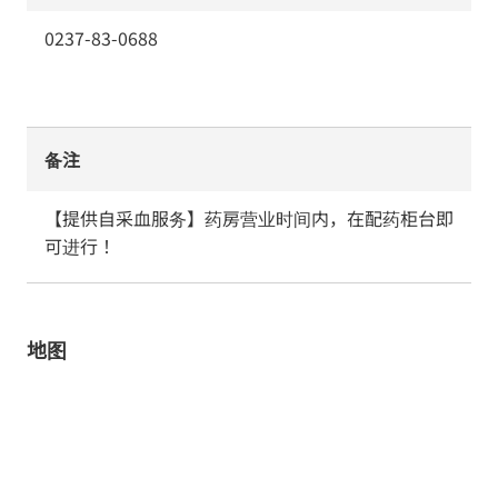
0237-83-0688
备注
【提供自采血服务】药房营业时间内，在配药柜台即
可进行！
地图