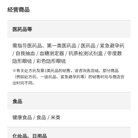
经营商品
医药品等
需指导医药品、第一类医药品 / 医药品 / 紧急避孕药
/ 自我抽血 / 血糖测定器 / 抗原检测试剂盒 / 带度数
隐形眼镜 / 彩色隐形眼镜
※有关处方药及第1类药品的销售，请咨询各店铺。部分商品
（例如处方药、一级药品、紧急避孕药等）的销售时间与商店营
业时间不同。
食品
健康食品 / 食品 / 米类
化妆品、日用品