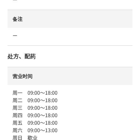
备注
ー
处方、配药
营业时间
周一
09:00
～
18:00
周二
09:00
～
18:00
周三
09:00
～
18:00
周四
09:00
～
18:00
周五
09:00
～
18:00
周六
09:00
～
13:00
周日
歇业