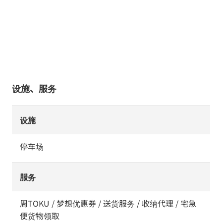
设施、服务
设施
停车场
服务
周TOKU / 梦想优惠券 / 送货服务 / 收纳代理 / 宅急
便货物领取