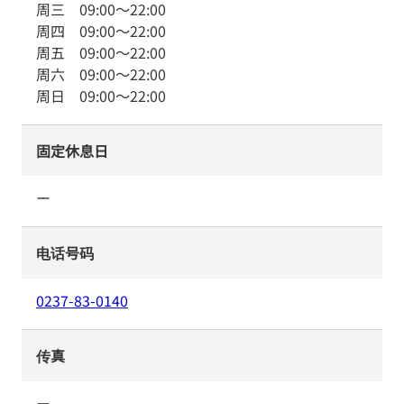
周三
09:00
～
22:00
周四
09:00
～
22:00
周五
09:00
～
22:00
周六
09:00
～
22:00
周日
09:00
～
22:00
固定休息日
ー
电话号码
0237-83-0140
传真
ー