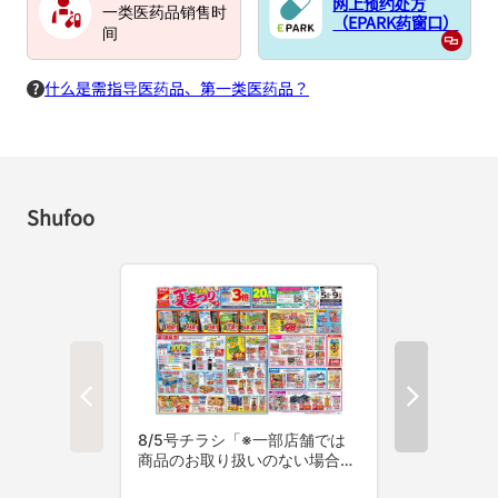
网上预约处方
一类医药品销售时
（EPARK药窗口）
间
什么是需指导医药品、第一类医药品？
Shufoo