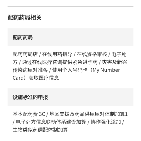
配药药局相关
配药药局
配药药局店 / 在线用药指导 / 在线资格审核 / 电子处
方 / 通过在线医疗咨询提供紧急避孕药 / 灾害及新兴
传染病应对准备 / 使用个人号码卡（My Number
Card）获取医疗信息
设施标准的申报
基本配药费 3C / 地区支援及药品供应应对体制加算1
/ 电子处方信息联动体系建设加算 / 协作强化添加 /
生物类似药调配体制加算