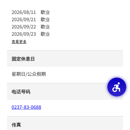
2026/08/11
歇业
2026/09/21
歇业
2026/09/22
歇业
2026/09/23
歇业
查看更多
固定休息日
星期日/公众假期
电话号码
0237-83-0688
传真