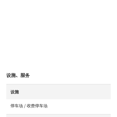
设施、服务
设施
停车场 / 收费停车场