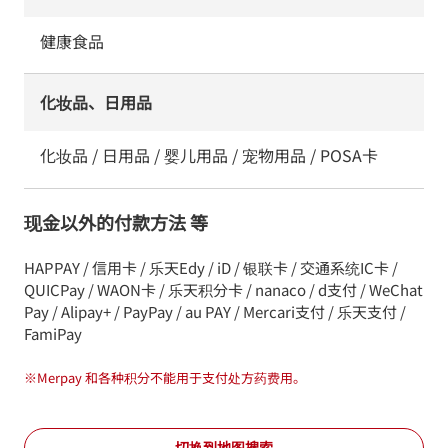
健康食品
化妆品、日用品
化妆品 / 日用品 / 婴儿用品 / 宠物用品 / POSA卡
现金以外的付款方法 等
HAPPAY / 信用卡 / 乐天Edy / iD / 银联卡 / 交通系统IC卡 /
QUICPay / WAON卡 / 乐天积分卡 / nanaco / d支付 / WeChat
Pay / Alipay+ / PayPay / au PAY / Mercari支付 / 乐天支付 /
FamiPay
※
Merpay 和各种积分不能用于支付处方药费用。
切换到地图搜索