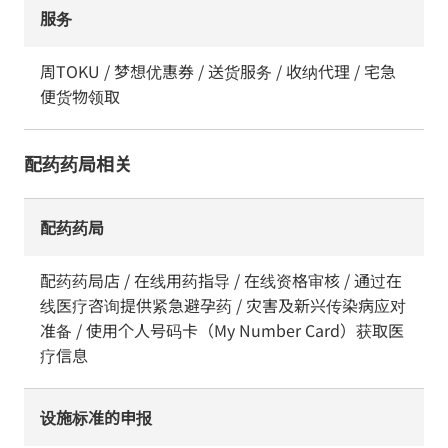
服务
周TOKU / 梦想优惠券 / 送货服务 / 收纳代理 / 宅急
便货物领取
配药药局相关
配药药局
配药药局店 / 在线用药指导 / 在线资格审核 / 通过在
线医疗咨询提供紧急避孕药 / 灾害及新兴传染病应对
准备 / 使用个人号码卡（My Number Card）获取医
疗信息
设施标准的申报