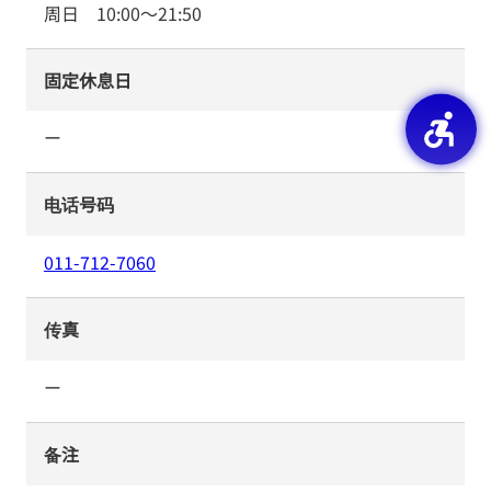
周日
10:00
～
21:50
固定休息日
ー
电话号码
011-712-7060
传真
ー
备注