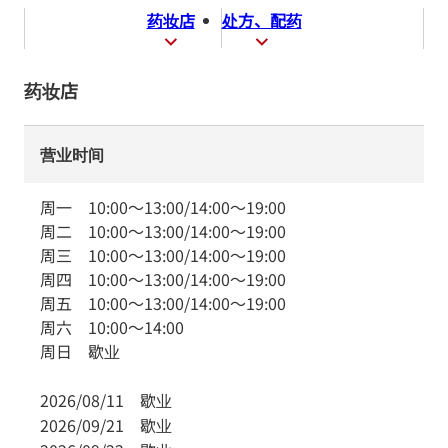
药妆店
处方、配药
药妆店
营业时间
周一
10:00
～
13:00
/
14:00
～
19:00
周二
10:00
～
13:00
/
14:00
～
19:00
周三
10:00
～
13:00
/
14:00
～
19:00
周四
10:00
～
13:00
/
14:00
～
19:00
周五
10:00
～
13:00
/
14:00
～
19:00
周六
10:00
～
14:00
周日
歇业
2026/08/11
歇业
2026/09/21
歇业