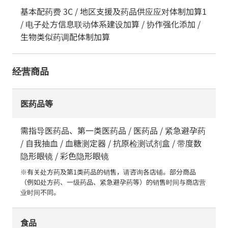
基本配药费 3C / 地区支援及药品供应应对体制加算1
/ 电子处方信息联动体系建设加算 / 协作强化添加 /
生物类似药调配体制加算
经营商品
医药品等
需指导医药品、第一类医药品 / 医药品 / 紧急避孕药
/ 自我抽血 / 血糖测定器 / 抗原检测试剂盒 / 带度数
隐形眼镜 / 彩色隐形眼镜
※有关处方药及第1类药品的销售，请咨询各店铺。部分商品
（例如处方药、一级药品、紧急避孕药等）的销售时间与商店营
业时间不同。
食品