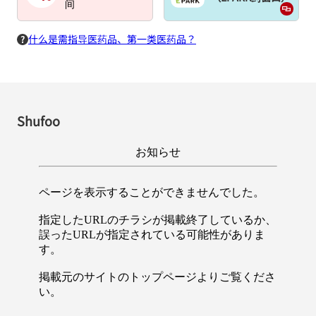
间
什么是需指导医药品、第一类医药品？
Shufoo