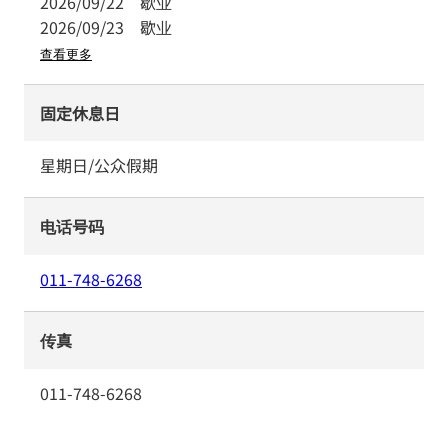
2026/09/22
歇业
2026/09/23
歇业
查看更多
固定休息日
星期日/公众假期
电话号码
011-748-6268
传真
011-748-6268