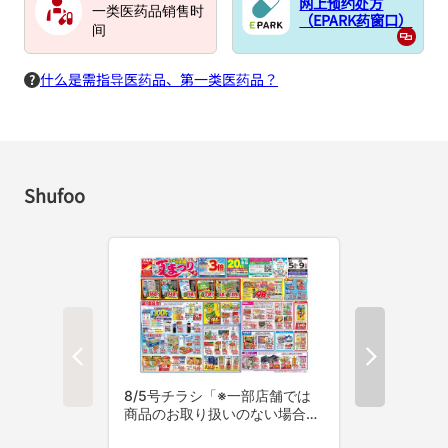
网上预约处方
一类医药品销售时
（EPARK药窗口）
间
什么是需指导医药品、第一类医药品？
Shufoo