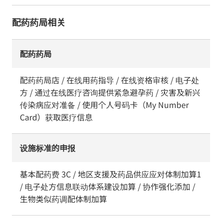
配药药局相关
配药药局
配药药局店 / 在线用药指导 / 在线资格审核 / 电子处
方 / 通过在线医疗咨询提供紧急避孕药 / 灾害及新兴
传染病应对准备 / 使用个人号码卡（My Number
Card）获取医疗信息
设施标准的申报
基本配药费 3C / 地区支援及药品供应应对体制加算1
/ 电子处方信息联动体系建设加算 / 协作强化添加 /
生物类似药调配体制加算