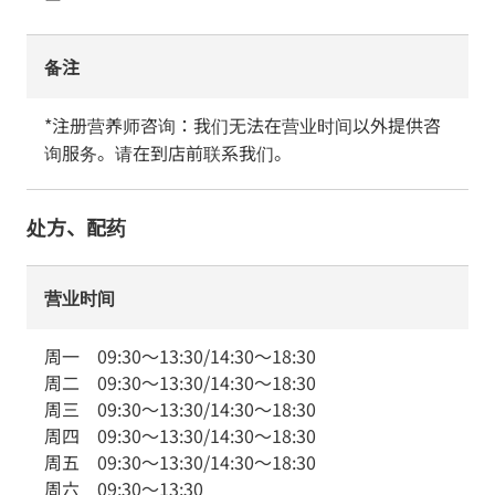
备注
*注册营养师咨询：我们无法在营业时间以外提供咨
询服务。请在到店前联系我们。
处方、配药
营业时间
周一
09:30
～
13:30
/
14:30
～
18:30
周二
09:30
～
13:30
/
14:30
～
18:30
周三
09:30
～
13:30
/
14:30
～
18:30
周四
09:30
～
13:30
/
14:30
～
18:30
周五
09:30
～
13:30
/
14:30
～
18:30
周六
09:30
～
13:30