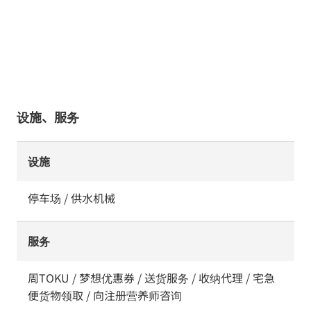
设施、服务
设施
停车场 / 供水机械
服务
周TOKU / 梦想优惠券 / 送货服务 / 收纳代理 / 宅急
便货物领取 / 向注册营养师咨询