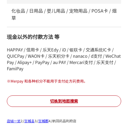
化妆品 / 日用品 / 婴儿用品 / 宠物用品 / POSA卡 / 烟
草
现金以外的付款方法 等
HAPPAY / 信用卡 / 乐天Edy / iD / 银联卡 / 交通系统IC卡 /
QUICPay / WAON卡 / 乐天积分卡 / nanaco / d支付 / WeChat
Pay / Alipay+ / PayPay / au PAY / Mercari支付 / 乐天支付 /
FamiPay
※
Merpay 和各种积分不能用于支付处方药费用。
切换到地图搜索
店铺一览
宫城县
宫城郡
鹤羽药品利府店