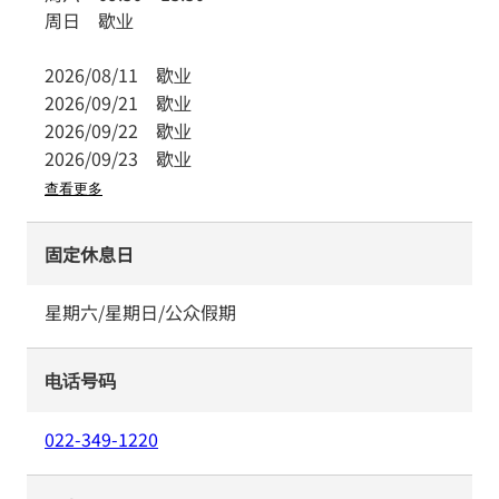
周日
歇业
2026/08/11
歇业
2026/09/21
歇业
2026/09/22
歇业
2026/09/23
歇业
查看更多
固定休息日
星期六/星期日/公众假期
电话号码
022-349-1220