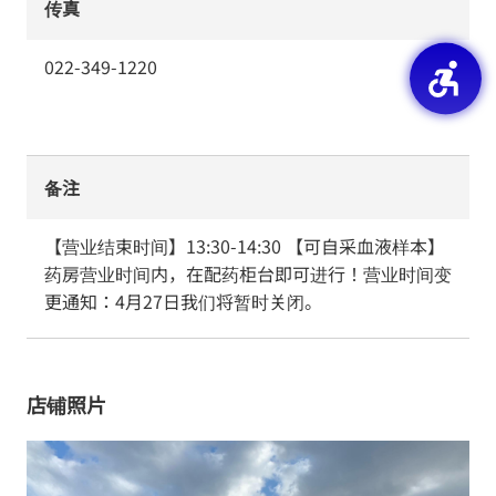
传真
022-349-1220
备注
【营业结束时间】13:30-14:30 【可自采血液样本】
药房营业时间内，在配药柜台即可进行！营业时间变
更通知：4月27日我们将暂时关闭。
店铺照片