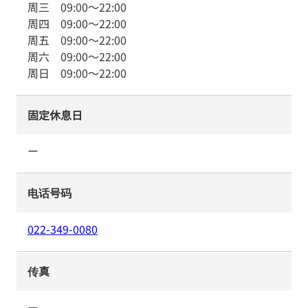
周三
09:00
～
22:00
周四
09:00
～
22:00
周五
09:00
～
22:00
周六
09:00
～
22:00
周日
09:00
～
22:00
固定休息日
ー
电话号码
022-349-0080
传真
ー