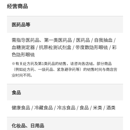
经营商品
医药品等
需指导医药品、第一类医药品 / 医药品 / 自我抽血 /
血糖测定器 / 抗原检测试剂盒 / 带度数隐形眼镜 / 彩
色隐形眼镜
※有关处方药及第1类药品的销售，请咨询各店铺。部分商品
（例如处方药、一级药品、紧急避孕药等）的销售时间与商店营
业时间不同。
食品
健康食品 / 冷藏食品 / 冷冻食品 / 食品 / 米类 / 酒类
化妆品、日用品