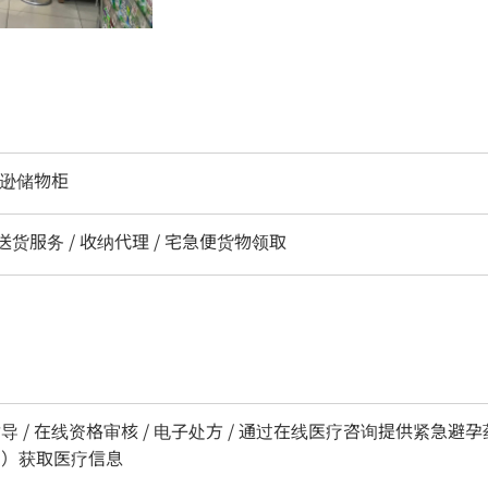
亚马逊储物柜
/ 送货服务 / 收纳代理 / 宅急便货物领取
导 / 在线资格审核 / 电子处方 / 通过在线医疗咨询提供紧急避孕
ard）获取医疗信息