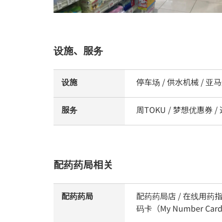
设施、服务
设施
停车场 / 供水机械 / 
服务
周TOKU / 梦想优惠券 
配药药局相关
配药药局
配药药局店 / 在线用药指
码卡（My Number C