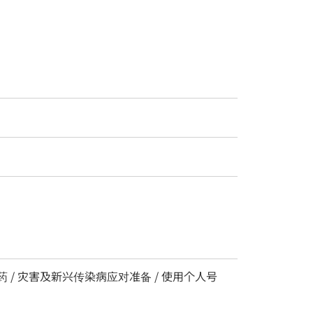
药 / 灾害及新兴传染病应对准备 / 使用个人号