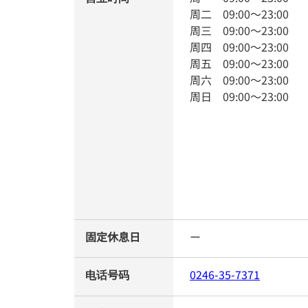
周二
09:00
～
23:00
周三
09:00
～
23:00
周四
09:00
～
23:00
周五
09:00
～
23:00
周六
09:00
～
23:00
周日
09:00
～
23:00
固定休息日
ー
电话号码
0246-35-7371