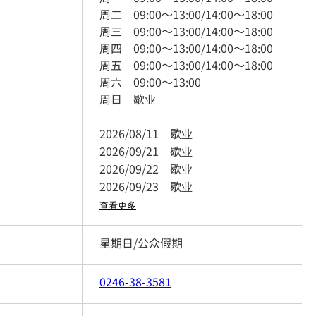
周二
09:00
～
13:00
/
14:00
～
18:00
周三
09:00
～
13:00
/
14:00
～
18:00
周四
09:00
～
13:00
/
14:00
～
18:00
周五
09:00
～
13:00
/
14:00
～
18:00
周六
09:00
～
13:00
周日
歇业
2026/08/11
歇业
2026/09/21
歇业
2026/09/22
歇业
2026/09/23
歇业
查看更多
星期日/公众假期
0246-38-3581