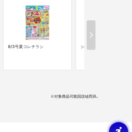
※对象商品可能因店铺而异。