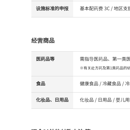
设施标准的申报
基本配药费 3C / 地
经营商品
医药品等
需指导医药品、第一类医药品
※有关处方药及第1类药品的
食品
健康食品 / 冷藏食品 / 冷
化妆品、日用品
化妆品 / 日用品 / 婴儿用品