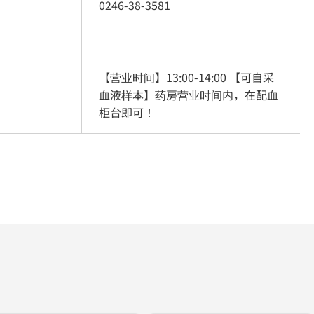
0246-38-3581
【营业时间】13:00-14:00 【可自采
血液样本】药房营业时间内，在配血
柜台即可！