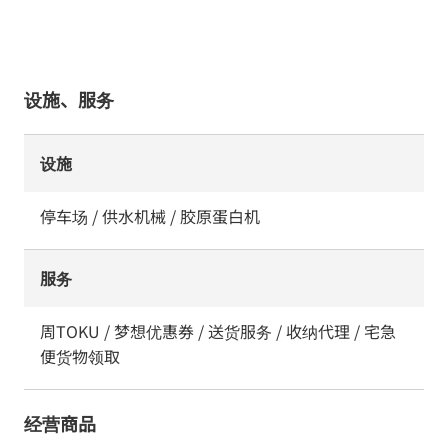
设施、服务
设施
停车场 / 供水机械 / 胶原蛋白机
服务
周TOKU / 梦想优惠券 / 送货服务 / 收纳代理 / 宅急
便货物领取
经营商品