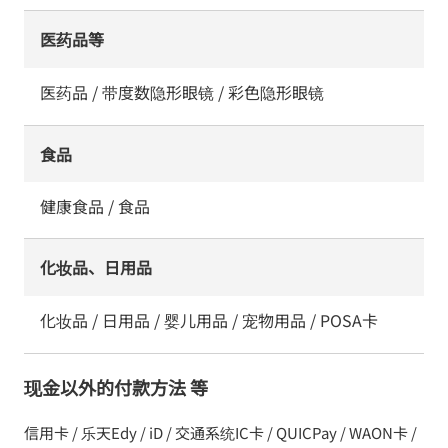
医药品等
医药品 / 带度数隐形眼镜 / 彩色隐形眼镜
食品
健康食品 / 食品
化妆品、日用品
化妆品 / 日用品 / 婴儿用品 / 宠物用品 / POSA卡
现金以外的付款方法 等
信用卡 / 乐天Edy / iD / 交通系统IC卡 / QUICPay / WAON卡 /