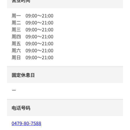
营业时间
周一
09:00
～
21:00
周二
09:00
～
21:00
周三
09:00
～
21:00
周四
09:00
～
21:00
周五
09:00
～
21:00
周六
09:00
～
21:00
周日
09:00
～
21:00
固定休息日
ー
电话号码
0479-80-7588