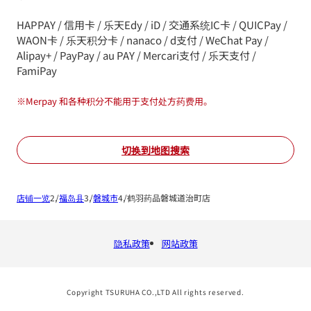
HAPPAY / 信用卡 / 乐天Edy / iD / 交通系统IC卡 / QUICPay /
WAON卡 / 乐天积分卡 / nanaco / d支付 / WeChat Pay /
Alipay+ / PayPay / au PAY / Mercari支付 / 乐天支付 /
FamiPay
※
Merpay 和各种积分不能用于支付处方药费用。
切换到地图搜索
店铺一览
福岛县
磐城市
鹤羽药品磐城道治町店
隐私政策
网站政策
Copyright TSURUHA CO.,LTD All rights reserved.