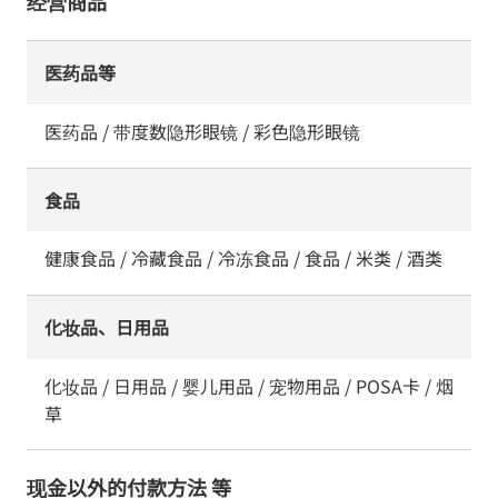
经营商品
医药品等
医药品 / 带度数隐形眼镜 / 彩色隐形眼镜
食品
健康食品 / 冷藏食品 / 冷冻食品 / 食品 / 米类 / 酒类
化妆品、日用品
化妆品 / 日用品 / 婴儿用品 / 宠物用品 / POSA卡 / 烟
草
现金以外的付款方法 等