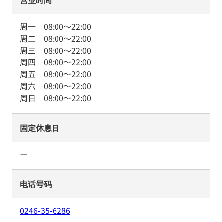
营业时间
周一
08:00
～
22:00
周二
08:00
～
22:00
周三
08:00
～
22:00
周四
08:00
～
22:00
周五
08:00
～
22:00
周六
08:00
～
22:00
周日
08:00
～
22:00
固定休息日
ー
电话号码
0246-35-6286