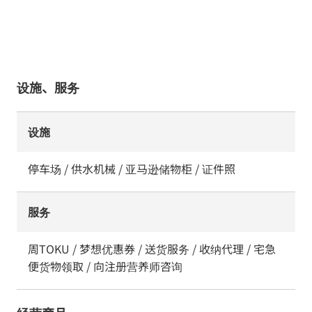
设施、服务
设施
停车场 / 供水机械 / 亚马逊储物柜 / 证件照
服务
周TOKU / 梦想优惠券 / 送货服务 / 收纳代理 / 宅急
便货物领取 / 向注册营养师咨询