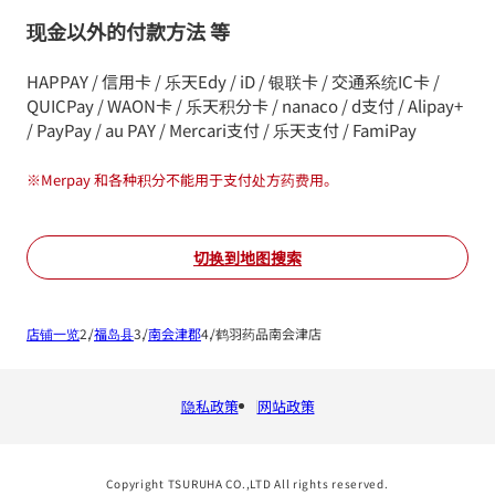
现金以外的付款方法 等
HAPPAY / 信用卡 / 乐天Edy / iD / 银联卡 / 交通系统IC卡 /
QUICPay / WAON卡 / 乐天积分卡 / nanaco / d支付 / Alipay+
/ PayPay / au PAY / Mercari支付 / 乐天支付 / FamiPay
※
Merpay 和各种积分不能用于支付处方药费用。
切换到地图搜索
店铺一览
福岛县
南会津郡
鹤羽药品南会津店
隐私政策
网站政策
Copyright TSURUHA CO.,LTD All rights reserved.