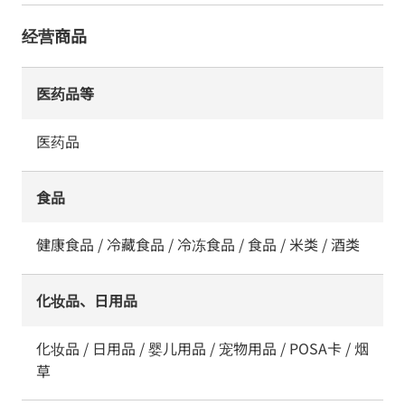
经营商品
医药品等
医药品
食品
健康食品 / 冷藏食品 / 冷冻食品 / 食品 / 米类 / 酒类
化妆品、日用品
化妆品 / 日用品 / 婴儿用品 / 宠物用品 / POSA卡 / 烟
草