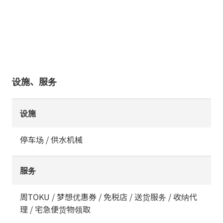
设施、服务
设施
停车场 / 供水机械
服务
周TOKU / 梦想优惠券 / 免税店 / 送货服务 / 收纳代
理 / 宅急便货物领取