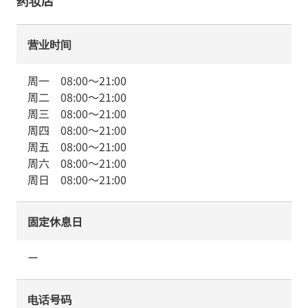
药妆店
营业时间
周一
08:00
～
21:00
周二
08:00
～
21:00
周三
08:00
～
21:00
周四
08:00
～
21:00
周五
08:00
～
21:00
周六
08:00
～
21:00
周日
08:00
～
21:00
固定休息日
ー
电话号码