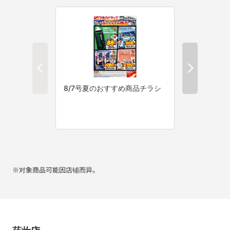
※对象商品可能因店铺而异。